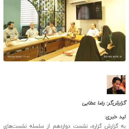
گزارش‌گر: رضا عطایی
لید خبری:
به گزارش گزاره، نشست دوازدهم از سلسله نشست‌های