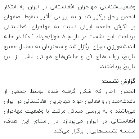
وضعیت‌شناسی مهاجران افغانستانی در ایران به ابتکار
انجمن راحل برگزار شد و به بررسی تأثیر سقوط اصفهان
بر نگرش جامعه ایرانی نسبت به مهاجران افغانستانی
پرداخت. این نشست در تاریخ ۸ جَوزا/خرداد ۱۴۰۴ در خانه
اندیشه‌ورزانِ تهران برگزار شد و سخنرانان به تحلیل عمیق
تاریخ، روایت‌های آن و چالش‌های هویتی ناشی از این
تاریخ پرداختند.
گزارش نشست:
انجمن راحل که شکل گرفته شده توسط جمعی از
دغدغه‌مندان و فعالین حوزه مهاجرین افغانستانی در ایران
می‌باشند و به بررسی مسائل مرتبط با وضعیت مهاجران
افغانستانی در ایران می‌پردازد در راستای این هدف،
سلسله نشست‌هایی را برگزار می‌کند.