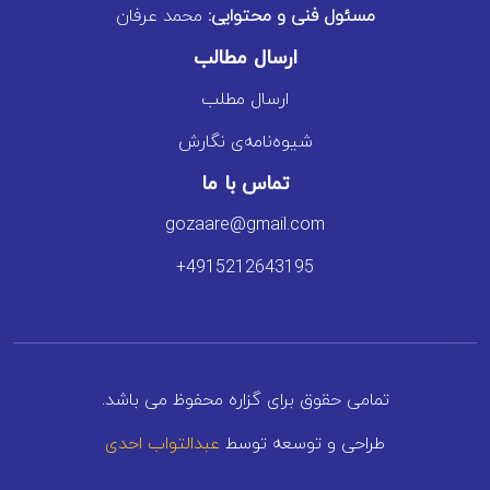
مسئول فنی و محتوایی:
محمد عرفان
ارسال مطالب
ارسال مطلب
شیوه‌نامه‌ی نگارش
تماس با ما
gozaare@gmail.com
+4915212643195
تمامی حقوق برای گزاره محفوظ می باشد.
طراحی و توسعه توسط
عبدالتواب احدی