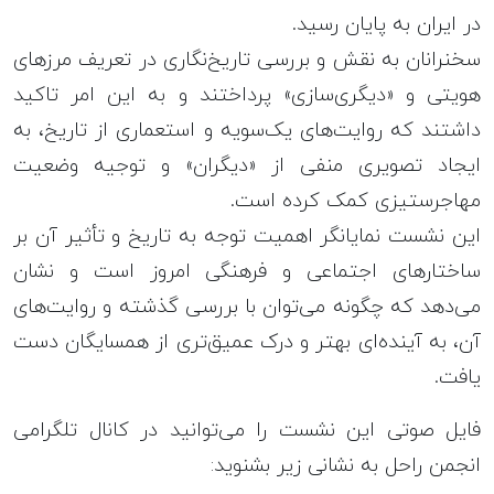
در ایران به پایان رسید.
سخنرانان به نقش و بررسی تاریخ‌نگاری در تعریف مرزهای
هویتی و «دیگری‌سازی» پرداختند و به این امر تاکید
داشتند که روایت‌های یک‌سویه و استعماری از تاریخ، به
ایجاد تصویری منفی از «دیگران» و توجیه وضعیت
مهاجرستیزی کمک کرده است.
این نشست نمایانگر اهمیت توجه به تاریخ و تأثیر آن بر
ساختارهای اجتماعی و فرهنگی امروز است و نشان
می‌دهد که چگونه می‌توان با بررسی گذشته و روایت‌های
آن، به آینده‌ای بهتر و درک عمیق‌تری از همسایگان دست
یافت.
فایل صوتی این نشست را می‌توانید در کانال تلگرامی‌
انجمن راحل به نشانی زیر بشنوید: