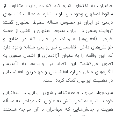
حاضران، به نکته‌ای اشاره کرد که دو روایت متفاوت از
سقوط اصفهان وجود دارد. او با اشاره به مطالب کتاب‌های
درسی در ایران در خصوص مساله سقوط اصفهان گفت:
“روایت رسمی در ایران، سقوط اصفهان را ناشی از حمله
خارجی (افغان‌ها) می‌داند، در حالی که در منابع و
خوانش‌های داخل افغانستان نیز روایتی مشابه وجود دارد
که این واقعه را به عنوان آزادسازی از اشغال صفوی به
تصویر می‌کشد.” این تضاد در روایت‌ها به تأسیس
انگاره‌های منفی درباره افغانستان و مهاجرین افغانستانی
در ذهنیت ایرانیان کمک کرده است.
سیدجواد میری، جامعه‌شناس شهیر ایرانی، در سخنرانی
خود با اشاره به تجربیاتش به عنوان یک مهاجر، به مسأله
هویت و چالش‌هایی که مهاجران با آن مواجه هستند