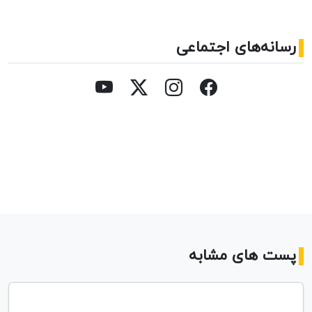
رسانه‌های اجتماعی
پست های مشابه