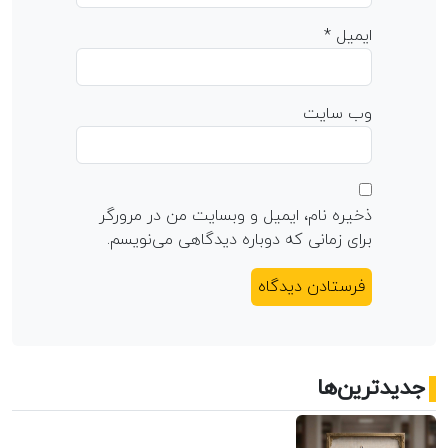
ایمیل
*
وب‌ سایت
ذخیره نام، ایمیل و وبسایت من در مرورگر
برای زمانی که دوباره دیدگاهی می‌نویسم.
جدیدترین‌ها