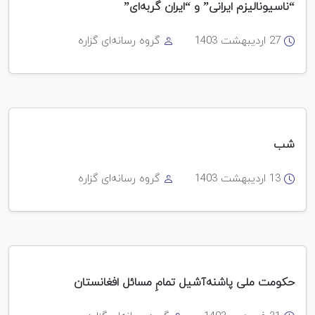
“ناسیونالیزم ایرانی” و “ایران گربه‌ای”
27 اردیبهشت 1403
گروه رسانه‌ای گزاره
شب
13 اردیبهشت 1403
گروه رسانه‌ای گزاره
حکومت ملی پاشنه‌آشیل تمامِ مسائل افغانستان