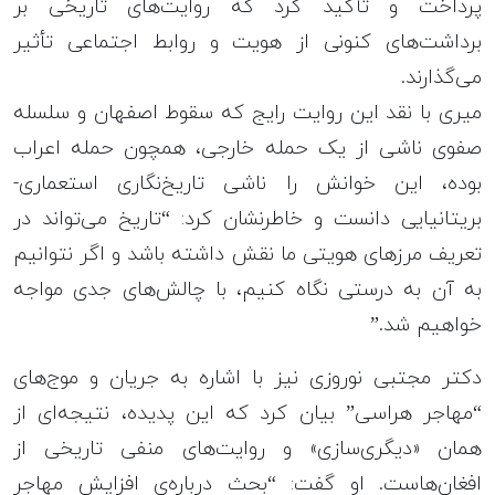
پرداخت و تأکید کرد که روایت‌های تاریخی بر
برداشت‌های کنونی از هویت و روابط اجتماعی تأثیر
می‌گذارند.
میری با نقد این روایت رایج که سقوط اصفهان و سلسله
صفوی ناشی از یک حمله خارجی، همچون حمله اعراب
بوده، این خوانش را ناشی تاریخ‌نگاری استعماری-
بریتانیایی دانست و خاطرنشان کرد: “تاریخ می‌تواند در
تعریف مرزهای هویتی ما نقش داشته باشد و اگر نتوانیم
به آن به درستی نگاه کنیم، با چالش‌های جدی مواجه
خواهیم شد.”
دکتر مجتبی نوروزی نیز با اشاره به جریان و موج‌های
“مهاجر هراسی” بیان کرد که این پدیده، نتیجه‌ای از
همان «دیگری‌سازی» و روایت‌های منفی تاریخی از
افغان‌هاست. او گفت: “بحث درباره‌ی افزایش مهاجر