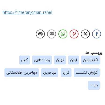
https://t.me/anjoman_rahel
برچسپ ها:
افغانستان
ایران
تهران
رضا عطایی
کابل
گزارش نشست
گزاره
مهاجرین
مهاجرین افغانستانی
هرات