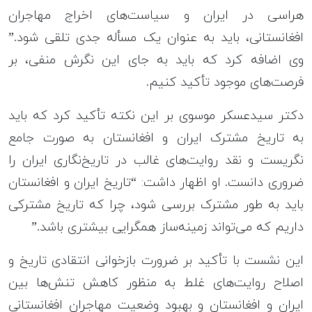
هراسی در ایران و سیاست‌های اخراج مهاجران
افغانستانی، باید به عنوان یک مسأله جدی تلقی شود.”
وی اضافه کرد که باید به جای این نگرش منفی، بر
فرصت‌های موجود تأکید کنیم.
دکتر سیدعسکر موسوی بر این نکته تأکید کرد که باید
به تاریخ مشترک ایران و افغانستان به صورت جامع
نگریست و نقد روایت‌های غالب در تاریخ‌نگاری ایران را
ضروری دانست. او اظهار داشت: “تاریخ ایران و افغانستان
باید به طور مشترک بررسی شود، چرا که تاریخ مشترکی
داریم که می‌تواند زمینه‌ساز همگرایی بیشتری باشد.”
این نشست با تأکید بر ضرورت بازخوانی انتقادی تاریخ و
اصلاح روایت‌های غلط به منظور کاهش تنش‌ها بین
ایران و افغانستان و بهبود وضعیت مهاجران افغانستانی