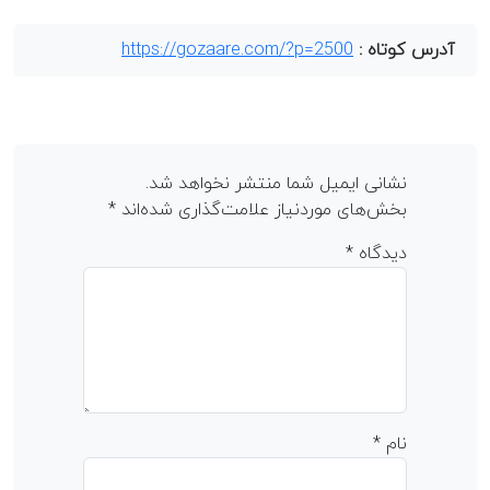
آدرس کوتاه :
https://gozaare.com/?p=2500
نشانی ایمیل شما منتشر نخواهد شد.
بخش‌های موردنیاز علامت‌گذاری شده‌اند
*
دیدگاه
*
نام
*