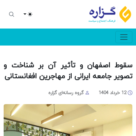
Toggle theme
سقوط اصفهان و تأثیر آن بر شناخت و
تصویر جامعه ایرانی از مهاجرین افغانستانی
12 خرداد 1404
گروه رسانه‌ای گزاره