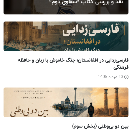
نقد و بررسی کتاب “سقاوی دوم”
فارسی‌زدایی در افغانستان؛ جنگ خاموش با زبان و حافظه
فرهنگی
13 مرداد 1405
بین دو بی‌وطنی (بخش سوم)