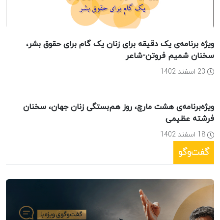
ویژه برنامه‌ی یک دقیقه برای زنان یک گام برای حقوق بشر،
سخنان شمیم فروتن-شاعر
23 اسفند 1402
ویژه‌برنامه‌ی هشت مارچ، روز هم‌بستگی زنان جهان، سخنان
فرشته عظیمی
18 اسفند 1402
گفت‌وگو