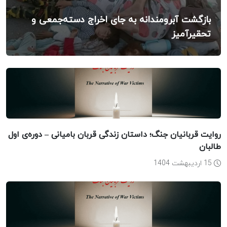
بازگشت آبرومندانه به جای اخراج دسته‌جمعی و
تحقیرآمیز
روایت قربانیان جنگ؛ داستان زندگی قربان بامیانی – دوره‌ی اول
طالبان
15 اردیبهشت 1404