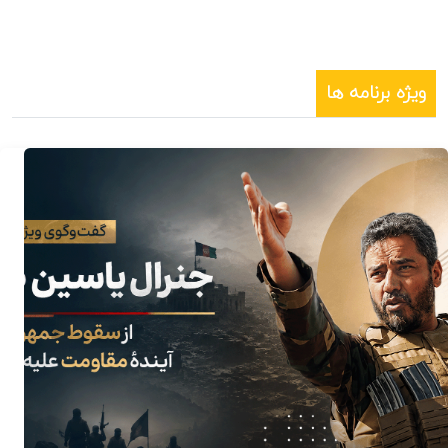
ویژه برنامه ها