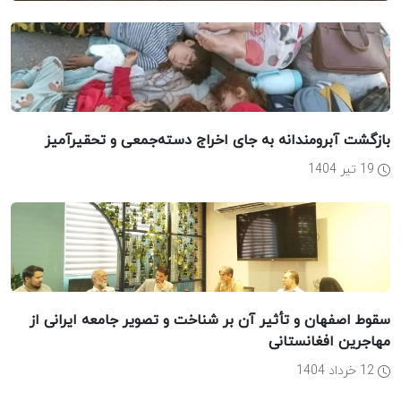
بازگشت آبرومندانه به جای اخراج دسته‌جمعی و تحقیرآمیز
19 تیر 1404
سقوط اصفهان و تأثیر آن بر شناخت و تصویر جامعه ایرانی از
مهاجرین افغانستانی
12 خرداد 1404