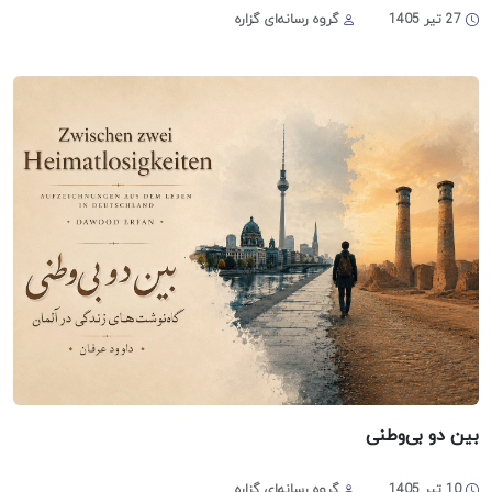
27 تیر 1405
گروه رسانه‌ای گزاره
بین دو بی‌وطنی
10 تیر 1405
گروه رسانه‌ای گزاره