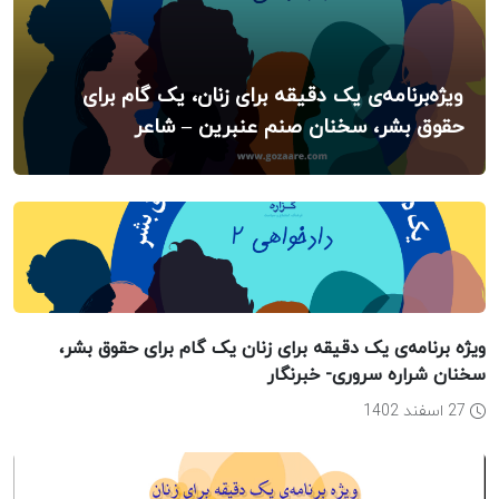
ویژه‌برنامه‌ی یک دقیقه برای زنان، یک گام برای
حقوق بشر، سخنان صنم عنبرین – شاعر
ویژه برنامه‌ی یک دقیقه برای زنان یک گام برای حقوق بشر،
سخنان شراره سروری- خبرنگار
27 اسفند 1402