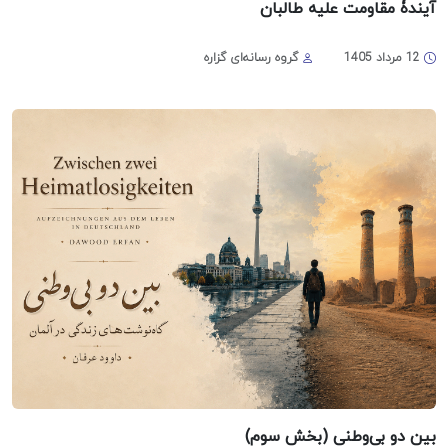
آیندۀ مقاومت علیه طالبان
12 مرداد 1405
گروه رسانه‌ای گزاره
بین دو بی‌وطنی (بخش سوم)