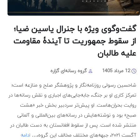
گفت‌وگوی ویژه با جنرال یاسین ضیا؛
از سقوط جمهوریت تا آیندۀ مقاومت
علیه طالبان
12 مرداد 1405
گروه رسانه‌ای گزاره
شاحسین رسولی روزنامه‌نگار و پژوهشگر صلح و منازعه است؛
تمرکز کاری او بر جنگ، جابه‌جایی‌های اجباری و نقش رسانه‌ها در
روایت بحران‌هاست. او پیش‌تر سردبیر بخش خبر «هشت
صبح» بود و نوشته‌هایش در رسانه‌های بین‌المللی و آلمانی
منتشر شده است. پس از سقوط افغانستان به دست طالبان در
آگست ۲۰۲۱، جبهه‌های مختلف مخالف این گروه،…
ادامه