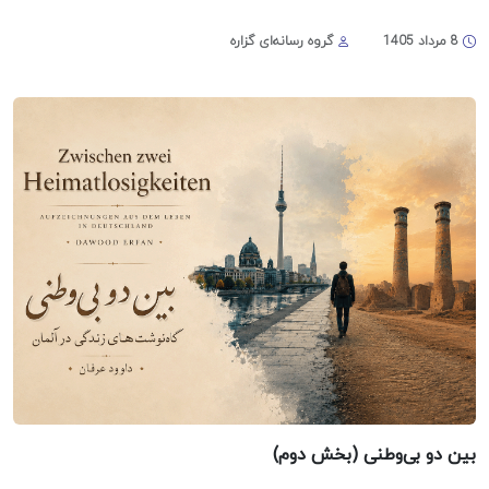
8 مرداد 1405
گروه رسانه‌ای گزاره
بین دو بی‌وطنی (بخش دوم)