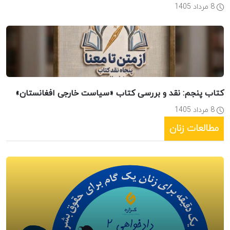
8 مرداد 1405
کتاب پنجم: نقد و بررسی کتاب «سیاست خارجی افغانستان»
8 مرداد 1405
مطالعات زنان