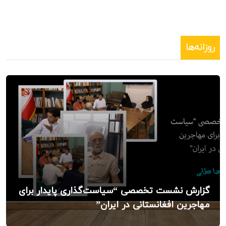
روزانه‌ها
گزارش نشست تخصصی “سیاست‌گذاری پایدار برای
مهاجرین افغانستانی در ایران”