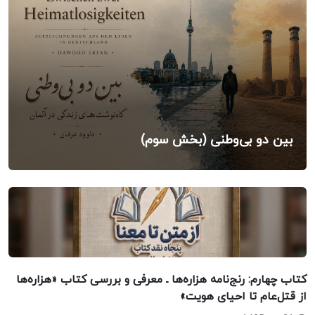
بین دو بی‌وطنی (بخش سوم)
کتاب چهارم: رنج‌نامه هزاره‌ها ـ معرفی و بررسی کتاب «هزاره‌ها
از قتل‌عام تا احیای هویت»