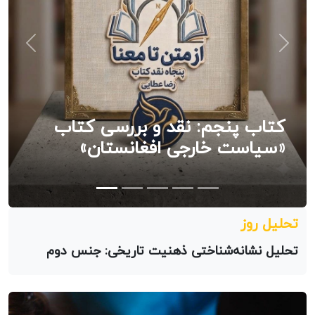
السابق
التالي
کتاب پنجم: نقد و بررسی کتاب
«سیاست خارجی افغانستان»
تحلیل روز
تحلیل نشانه‌شناختی ذهنیت تاریخی: جنس دوم