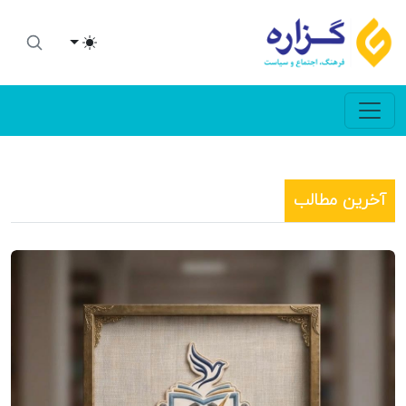
Toggle theme
آخرین مطالب