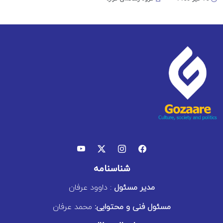
شناسنامه
مدیر مسئول
: داوود عرفان
مسئول فنی و محتوایی:
محمد عرفان