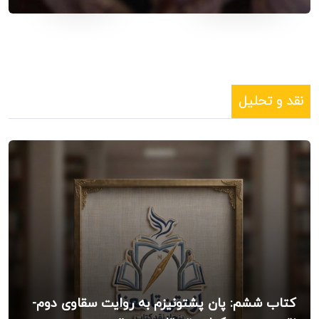
نقد و تحلیل
کتاب ششم: پان پشتونیزم به روایت سقاوی دوم-