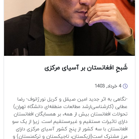
شَبحِ افغانستان بر آسیای مرکزی
4 خرداد, 1403
-نگاهی به اثر جدید امین صیقل و کریل نورژانوف- رضا
عطایی (کارشناسی‌ارشد مطالعات منطقه‌ای دانشگاه تهران)
تحولات افغانستان بیش از همه، بر همسایگان افغانستان
دارای تاثیرات مستقیم و غیرمستقیم است. زیرا از یک سو
افغانستان با سه کشور از پنج کشور آسیای مرکزی دارای
مرز مشترک است(ازبکستان، تاجیکستان و ترکمنستان) و