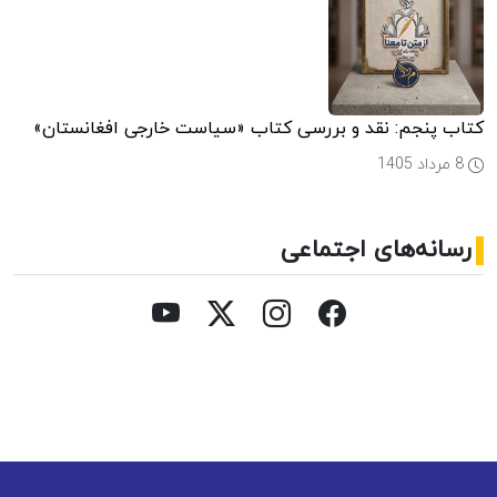
کتاب پنجم: نقد و بررسی کتاب «سیاست خارجی افغانستان»
8 مرداد 1405
رسانه‌های اجتماعی