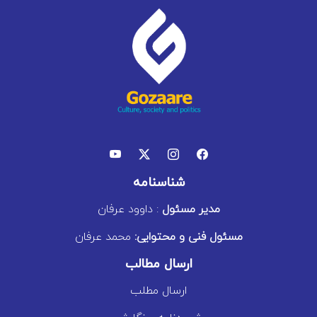
شناسنامه
مدیر مسئول
: داوود عرفان
مسئول فنی و محتوایی:
محمد عرفان
ارسال مطالب
ارسال مطلب