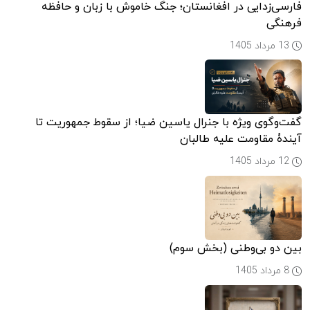
فارسی‌زدایی در افغانستان؛ جنگ خاموش با زبان و حافظه
فرهنگی
13 مرداد 1405
گفت‌وگوی ویژه با جنرال یاسین ضیا؛ از سقوط جمهوریت تا
آیندۀ مقاومت علیه طالبان
12 مرداد 1405
بین دو بی‌وطنی (بخش سوم)
8 مرداد 1405