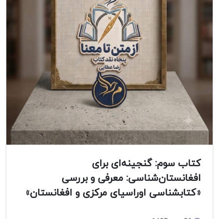
کتاب سوم: گنجینه‌ای برای
افغانستان‌شناسی: معرفی و بررسی
«کتابشناسی اوراسیای مرکزی و افغانستان»