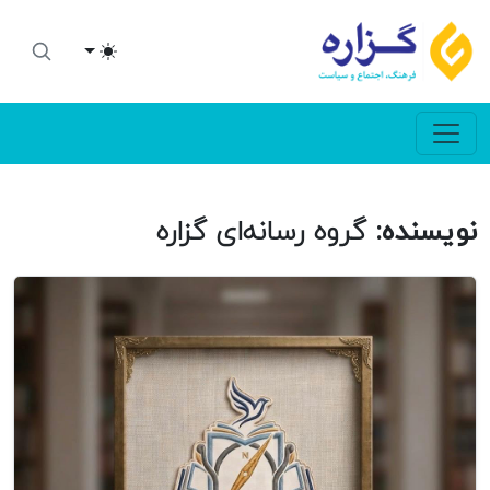
Toggle theme
نویسنده:
گروه رسانه‌ای گزاره