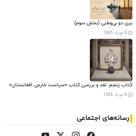
بین دو بی‌وطنی (بخش سوم)
8 مرداد 1405
کتاب پنجم: نقد و بررسی کتاب «سیاست خارجی افغانستان»
8 مرداد 1405
رسانه‌های اجتماعی