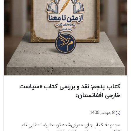
کتاب پنجم: نقد و بررسی کتاب «سیاست
خارجی افغانستان»
8 مرداد, 1405
مجموعه کتاب‌های معرفی‌شده توسط رضا عطایی نام