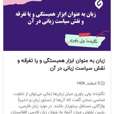
زبان به عنوان ابزار همبستگی و یا تفرقه و
نقش سیاست زبانی در آن
5 اسفند, 1404
نگارنده: ولی یاوری میان زبان‌ها زمانی می‌توان از تفاوت
اساسی سخن گفت که آن‌ها از دستور زبان و ذخیرهٔ
واژگانی مستقل برخوردار باشند. در مورد زبان فارسی،
چنین تفاوتی میان آنچه به عنوان زبان فارسی افغانستان