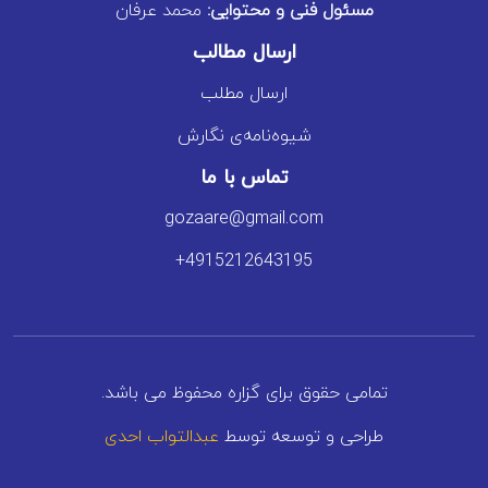
مسئول فنی و محتوایی:
محمد عرفان
ارسال مطالب
ارسال مطلب
شیوه‌نامه‌ی نگارش
تماس با ما
gozaare@gmail.com
+4915212643195
تمامی حقوق برای گزاره محفوظ می باشد.
طراحی و توسعه توسط
عبدالتواب احدی