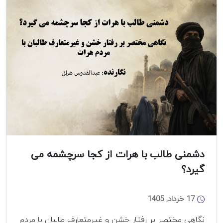
دشمنی طالب با هرات از کجا سرچشمه می
گیرد؟
17 خرداد, 1405
نگاهی مختصر بر رفتار خشن و غیرمتعارف طالبان با مردم