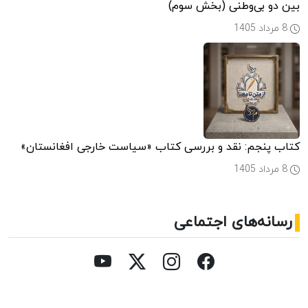
بین دو بی‌وطنی (بخش سوم)
8 مرداد 1405
کتاب پنجم: نقد و بررسی کتاب «سیاست خارجی افغانستان»
8 مرداد 1405
رسانه‌های اجتماعی