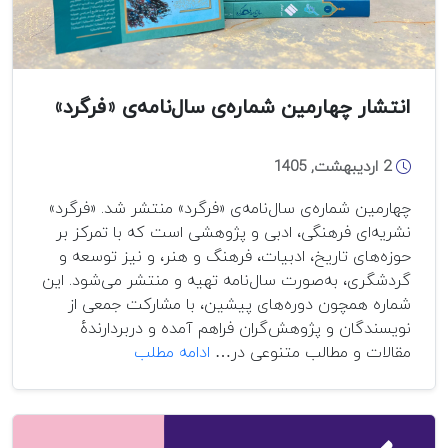
انتشار چهارمین شماره‌ی سال‌نامه‌ی «فرگرد»
2 اردیبهشت, 1405
چهارمین شماره‌ی سال‌نامه‌ی «فرگرد» منتشر شد. «فرگرد»
نشریه‌ای فرهنگی، ادبی و پژوهشی است که با تمرکز بر
حوزه‌های تاریخ، ادبیات، فرهنگ و هنر، و نیز توسعه و
گردشگری، به‌صورت سال‌نامه تهیه و منتشر می‌شود. این
شماره همچون دوره‌های پیشین، با مشارکت جمعی از
نویسندگان و پژوهش‌گران فراهم آمده و دربردارندهٔ
انتشار
مقالات و مطالب متنوعی در…
ادامه مطلب
چهارمین
شماره‌ی
سال‌نامه‌ی
«فرگرد»