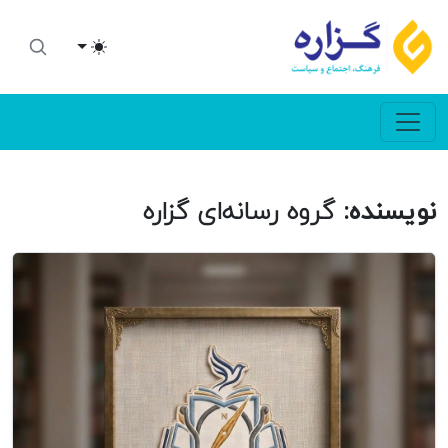
Toggle theme
نویسنده:
گروه رسانه‌ای گزاره