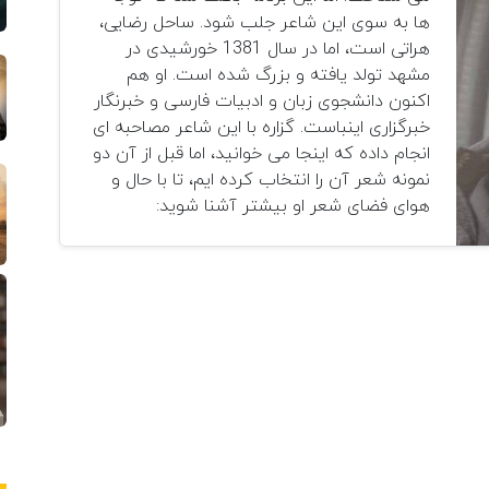
ها به سوی این شاعر جلب شود. ساحل رضایی،
هراتی است، اما در سال 1381 خورشیدی در
مشهد تولد یافته و بزرگ شده است. او هم
اکنون دانشجوی زبان و ادبیات فارسی و خبرنگار
خبرگزاری اینباست. گزاره با این شاعر مصاحبه ای
انجام داده که اینجا می خوانید، اما قبل از آن دو
نمونه شعر آن را انتخاب کرده ایم، تا با حال و
هوای فضای شعر او بیشتر آشنا شوید: