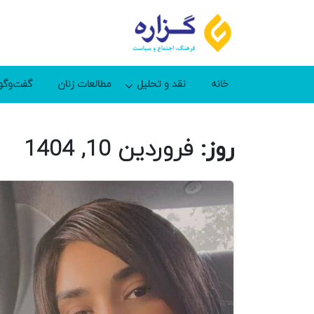
خانه
نقد و تحلیل
مطالعات زنان
گفت‌وگو
روز:
فروردین 10, 1404