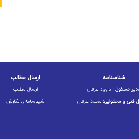
شناسنامه
ارسال مطالب
دیر مسئول
: داوود عرفان
ارسال مطلب
 فنی و محتوایی:
محمد عرفان
شیوه‌نامه‌ی نگارش