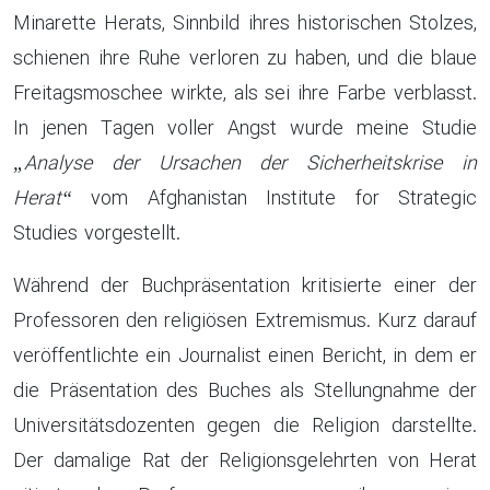
Minarette Herats, Sinnbild ihres historischen Stolzes,
schienen ihre Ruhe verloren zu haben, und die blaue
Freitagsmoschee wirkte, als sei ihre Farbe verblasst.
In jenen Tagen voller Angst wurde meine Studie
„Analyse der Ursachen der Sicherheitskrise in
Herat“
vom Afghanistan Institute for Strategic
Studies vorgestellt.
Während der Buchpräsentation kritisierte einer der
Professoren den religiösen Extremismus. Kurz darauf
veröffentlichte ein Journalist einen Bericht, in dem er
die Präsentation des Buches als Stellungnahme der
Universitätsdozenten gegen die Religion darstellte.
Der damalige Rat der Religionsgelehrten von Herat