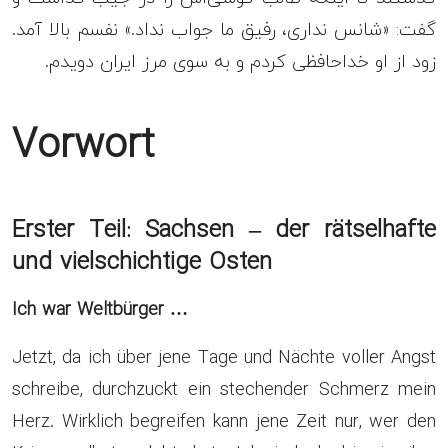
گفت: «شانس نداری، رفیق ما جواب نداد.» نفسم بالا آمد.
زود از او خداحافظی کردم و به سوی مرز ایران دویدم.
Vorwort
Erster Teil: Sachsen – der rätselhafte
und vielschichtige Osten
Ich war Weltbürger …
Jetzt, da ich über jene Tage und Nächte voller Angst
schreibe, durchzuckt ein stechender Schmerz mein
Herz. Wirklich begreifen kann jene Zeit nur, wer den