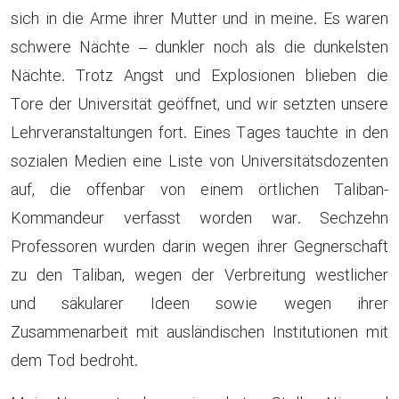
sich in die Arme ihrer Mutter und in meine. Es waren
schwere Nächte – dunkler noch als die dunkelsten
Nächte. Trotz Angst und Explosionen blieben die
Tore der Universität geöffnet, und wir setzten unsere
Lehrveranstaltungen fort. Eines Tages tauchte in den
sozialen Medien eine Liste von Universitätsdozenten
auf, die offenbar von einem örtlichen Taliban-
Kommandeur verfasst worden war. Sechzehn
Professoren wurden darin wegen ihrer Gegnerschaft
zu den Taliban, wegen der Verbreitung westlicher
und säkularer Ideen sowie wegen ihrer
Zusammenarbeit mit ausländischen Institutionen mit
dem Tod bedroht.