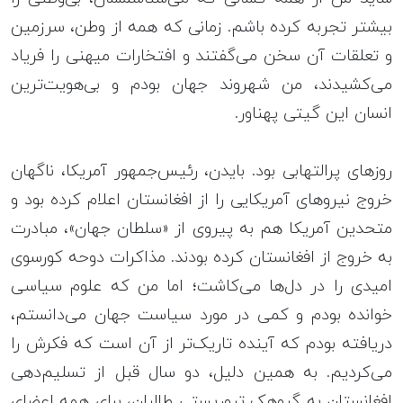
بیشتر تجربه کرده باشم. زمانی که همه از وطن، سرزمین
و تعلقات آن سخن می‌گفتند و افتخارات میهنی را فریاد
می‌کشیدند، من شهروند جهان بودم و بی‌هویت‌ترین
انسان این گیتی پهناور.
روزهای پرالتهابی بود. بایدن، رئیس‌جمهور آمریکا، ناگهان
خروج نیروهای آمریکایی را از افغانستان اعلام کرده بود و
متحدین آمریکا هم به پیروی از «سلطان جهان»، مبادرت
به خروج از افغانستان کرده بودند. مذاکرات دوحه کورسوی
امیدی را در دل‌ها می‌کاشت؛ اما من که علوم سیاسی
خوانده بودم و کمی در مورد سیاست جهان می‌دانستم،
دریافته بودم که آینده تاریک‌تر از آن است که فکرش را
می‌کردیم. به همین دلیل، دو سال قبل از تسلیم‌دهی
افغانستان به گروهک تروریستی طالبان، برای همه‌ اعضای