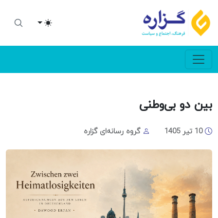
Toggle theme
بین دو بی‌وطنی
10 تیر 1405
گروه رسانه‌ای گزاره