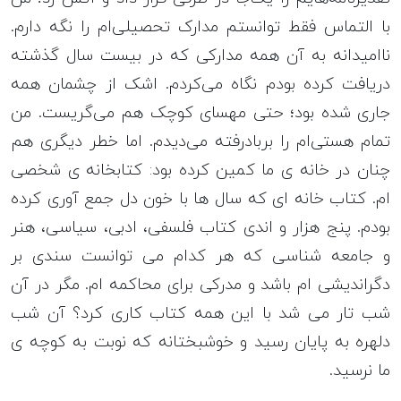
با التماس فقط توانستم مدارک تحصیلی‌ام را نگه دارم.
ناامیدانه به آن همه مدارکی که در بیست سال گذشته
دریافت کرده بودم نگاه می‌کردم. اشک از چشمان همه
جاری شده بود؛ حتی مهسای کوچک هم می‌گریست. من
تمام هستی‌ام را بربادرفته می‌دیدم. اما خطر دیگری هم
چنان در خانه ی ما کمین کرده بود: کتابخانه ی شخصی
ام. کتاب خانه ای که سال ها با خون دل جمع آوری کرده
بودم. پنج هزار و اندی کتاب فلسفی، ادبی، سیاسی، هنر
و جامعه شناسی که هر کدام می توانست سندی بر
دگراندیشی ام باشد و مدرکی برای محاکمه ام. مگر در آن
شب تار می شد با این همه کتاب کاری کرد؟ آن شب
دلهره به پایان رسید و خوشبختانه که نوبت به کوچه ی
ما نرسید.