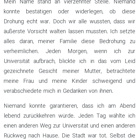
Mein Name stand an vierzehnter Stelle. Niemand
konnte bestätigen oder widerlegen, ob diese
Drohung echt war. Doch wir alle wussten, dass wir
äußerste Vorsicht walten lassen mussten. Ich setzte
alles daran, meiner Familie diese Bedrohung zu
verheimlichen. Jeden Morgen, wenn ich zur
Universität aufbrach, blickte ich in das vom Leid
gezeichnete Gesicht meiner Mutter, betrachtete
meine Frau und meine Kinder schweigend und
verabschiedete mich in Gedanken von ihnen.
Niemand konnte garantieren, dass ich am Abend
lebend zurückkehren würde. Jeden Tag wählte ich
einen anderen Weg zur Universität und einen anderen
Rückweg nach Hause. Die Stadt war tot. Selbst die