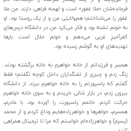
فرمانده‌شان «ملا غفور» است و لهجه‌ فراهی دارند. من ملا
غفور را می‌شناختم؛ هم‌ولایتی من و از یک روستا بود. او
به خونم تشنه بود و فکر می‌کرد من در دانشگاه درس‌های
کفرآمیزِ غربی می‌دهم و خونم حلال است. بارها
تهدیدهای او به گوشم رسیده بود.
همسر و فرزندانم از خانه‌ خواهرم به خانه برگشته بودند.
زنگ زدم و چیزی از تفنگداران داخل کوچه نگفتم؛ فقط
گفتم که پاسپورتم را به خانه‌ خواهرم ببرند. از دانشگاه
بیرون زدم، در بازار شالی خریدم و به سوی خانه‌ خواهرم
حرکت کردم. خانمم پاسپورت را آورده بود. با مادرم،
همسرم، خواهرها و خواهرزاده‌هایم وداع کردم و از محمد
(پسرم) و خواهرزاده‌ام خواستم که مرا تا ترمینال همراهی
کنند.