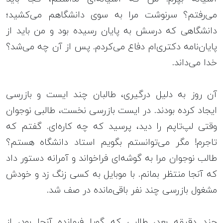
می‌رفتم؟ سرنوشت مرا به سوی دانشگاهم می‌کشید؛
دانشگاهی که درسش به پایان رسیده بود و من باید از
پایان‌نامه‌ دکتری‌ام دفاع می‌کردم. پس از آن چه می‌شد؟
خدا می‌داند.
آن روز به دلیل درگیری، طالبان چند ایست و بازرسی
ایجاد کرده بودند. در ایست بازرسی نخست، طالبی نوجوان
وقتی لپ‌تاپم را دید، پرسید که چه کاره‌ای. گفتم که
تاجرم! مگر می‌توانستم بگویم استاد دانشگاه هستم؟
طالب نوجوان مرا به گوشه‌ای فراخواند و آمرانه دستور داد
که آنجا منتظر بمانم. با موبایل به کسی زنگ زد و خودش
مشغول بازرسی چند نفر باقی‌مانده در صف شد.
چند دقیقه بعد، طالبی که گویا فرمانده‌ آنجا بود، از