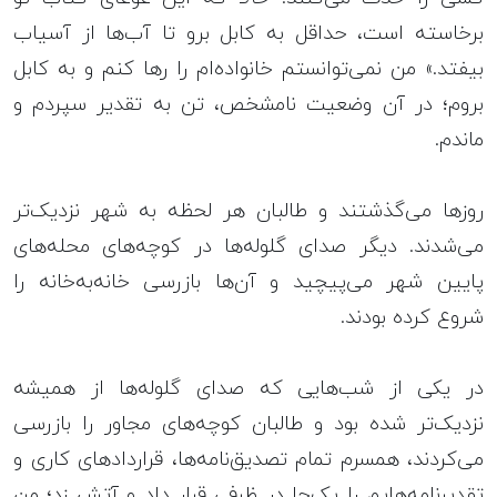
برخاسته است، حداقل به کابل برو تا آب‌ها از آسیاب
بیفتد.» من نمی‌توانستم خانواده‌ام را رها کنم و به کابل
بروم؛ در آن وضعیت نامشخص، تن به تقدیر سپردم و
ماندم.
روزها می‌گذشتند و طالبان هر لحظه به شهر نزدیک‌تر
می‌شدند. دیگر صدای گلوله‌ها در کوچه‌های محله‌های
پایین شهر می‌پیچید و آن‌ها بازرسی خانه‌به‌خانه را
شروع کرده بودند.
در یکی از شب‌هایی که صدای گلوله‌ها از همیشه
نزدیک‌تر شده بود و طالبان کوچه‌های مجاور را بازرسی
می‌کردند، همسرم تمام تصدیق‌نامه‌ها، قراردادهای کاری و
تقدیرنامه‌هایم را یک‌جا در ظرفی قرار داد و آتش زد؛ من