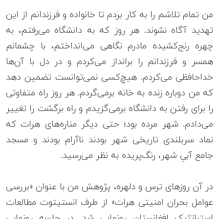
من تمام تلاشم را به کار بردم تا خانواده و فرزندانم از این
تهدید آگاه نشوند. هر روز که به دانشگاه می‌رفتم، به
چهره‌ رنج‌کشیده‌ مادرم نگاهی می‌انداختم، با چشمانم
همسر و فرزندانم را برانداز می‌کردم و در دل با آن‌ها
خداحافظی می‌کردم. هیچ‌کسی نمی‌توانست تضمین دهد
که من دوباره زنده به خانه برمی‌گردم. هر روز راه متفاوتی
را برای رفتن به دانشگاه برمی‌گزیدم و راه برگشت را تغییر
می‌دادم. شهر مرده بود؛ حتی دیگر مناره‌های هرات که
نماد سربلندی تاریخی شهر بودند ناآرام بودند و مسجد
جامع آبیِ شهر، رنگ‌پریده به نظر می‌رسید.
در آن روزهای ترس و دلهره، پژوهش من با عنوان «بررسی
عوامل بحران امنیتی هرات» از طرف انستیتوت مطالعات
استراتژیک افغانستان رونمایی شد. در جلسه‌ رونمایی