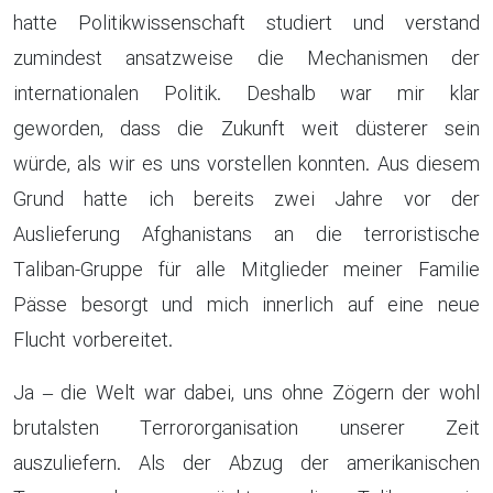
hatte Politikwissenschaft studiert und verstand
zumindest ansatzweise die Mechanismen der
internationalen Politik. Deshalb war mir klar
geworden, dass die Zukunft weit düsterer sein
würde, als wir es uns vorstellen konnten. Aus diesem
Grund hatte ich bereits zwei Jahre vor der
Auslieferung Afghanistans an die terroristische
Taliban-Gruppe für alle Mitglieder meiner Familie
Pässe besorgt und mich innerlich auf eine neue
Flucht vorbereitet.
Ja – die Welt war dabei, uns ohne Zögern der wohl
brutalsten Terrororganisation unserer Zeit
auszuliefern. Als der Abzug der amerikanischen