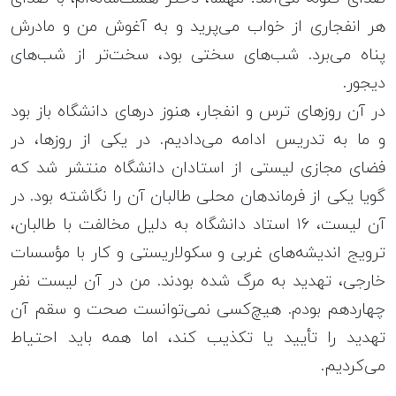
هر انفجاری از خواب می‌پرید و به آغوش من و مادرش
پناه می‌برد. شب‌های سختی بود، سخت‌تر از شب‌های
دیجور.
در آن روزهای ترس و انفجار، هنوز درهای دانشگاه باز بود
و ما به تدریس ادامه می‌دادیم. در یکی از روزها، در
فضای مجازی لیستی از استادان دانشگاه منتشر شد که
گویا یکی از فرماندهان‌ محلی طالبان آن را نگاشته بود. در
آن لیست، ۱۶ استاد دانشگاه به دلیل مخالفت با طالبان،
ترویج اندیشه‌های غربی و سکولاریستی و کار با مؤسسات
خارجی، تهدید به مرگ شده بودند. من در آن لیست نفر
چهاردهم بودم. هیچ‌کسی نمی‌توانست صحت و سقم آن
تهدید را تأیید یا تکذیب کند، اما همه باید احتیاط
می‌کردیم.