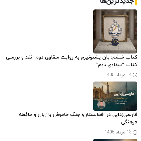
جدیدترین‌ها
کتاب ششم: پان پشتونیزم به روایت سقاوی دوم- نقد و بررسی
کتاب “سقاوی دوم”
14 مرداد 1405
فارسی‌زدایی در افغانستان؛ جنگ خاموش با زبان و حافظه
فرهنگی
13 مرداد 1405