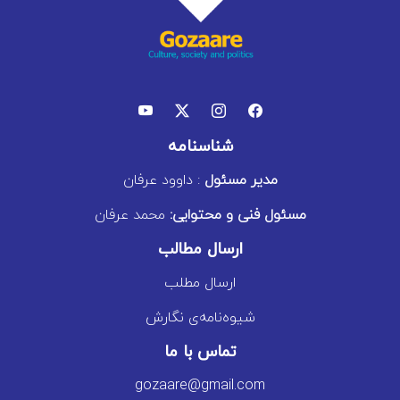
شناسنامه
مدیر مسئول
: داوود عرفان
مسئول فنی و محتوایی:
محمد عرفان
ارسال مطالب
ارسال مطلب
شیوه‌نامه‌ی نگارش
تماس با ما
gozaare@gmail.com