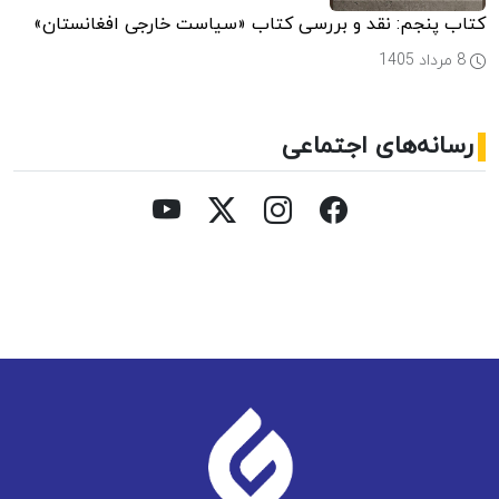
کتاب پنجم: نقد و بررسی کتاب «سیاست خارجی افغانستان»
8 مرداد 1405
رسانه‌های اجتماعی