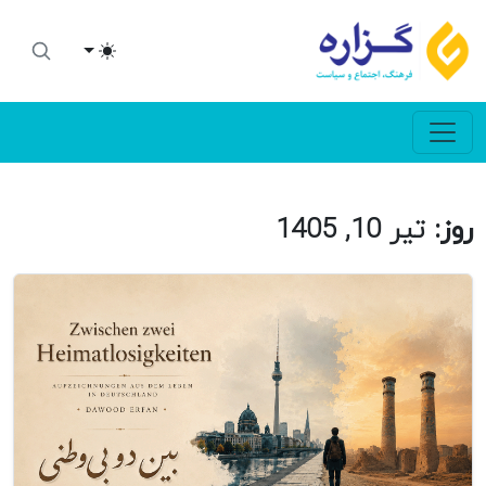
Toggle theme
روز:
تیر 10, 1405