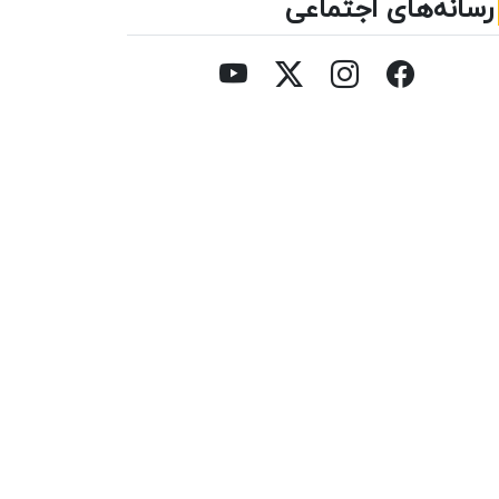
رسانه‌های اجتماعی