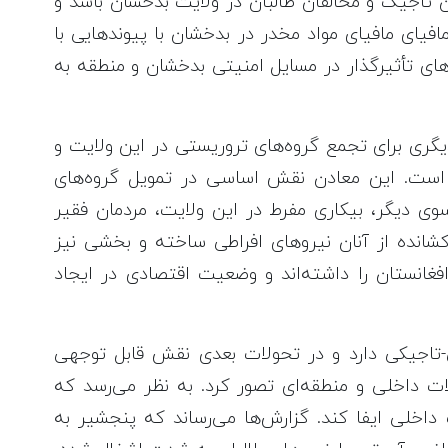
ن تاجیک و مخالفان طالبان در ولایت بدخشان باشد و
افیای مافیای مواد مخدر در بدخشان با پیوندهایی با
های تأثیرگذار در مسایل امنیتی بدخشان و منطقه به
یگری برای تجمع گروه‌های تروریستی در این ولایت و
ت است. این معادن نقش اساسی در تمویل گروه‌های
سوی دیگر، بیکاری مفرط در این ولایت، مردمان فقیر
انده از آنان نیروهای افراطی ساخته و بخشی نیز
انستان را داشته‌اند و وضعیت اقتصادی در ایجاد
سی-تاجیکی دارد و در تحولات بعدی نقش قابل توجهی
ت داخلی و منطقه‌ای تصور کرد. به نظر می‌رسد که
اخلی ایفا کند. گزارش‌ها می‌رساند که پنجشیر به