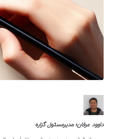
داوود عرفان؛ ‌مدیرمسئول گزاره