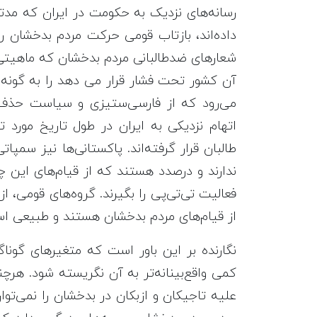
رسانه‌های نزدیک به حکومت در ایران که مدت
داده‌اند، بازتاب قومی حرکت مردم بدخشان ر
شعارهای ضدطالبانی مردم بدخشان که ماهیتی ق
آن کشور تحت فشار قرار می دهد را به گونه‌ا
می‌رود که از فارسی‌ستیزی و سیاست حذف قو
اتهام نزدیکی به ایران در طول تاریخ مورد
طالبان قرار گرفته‌اند. پاکستانی‌ها نیز سمپا
ندارند و درصدد هستند که از قیام‌های این چن
فعالیت تی‌تی‌پی را بگیرند. گروه‌های قومی، ا
از قیام‌های مردم بدخشان هستند و طبیعی ا
نگارنده بر این باور است که متغیرهای گون
کمی واقع‌بینانه‌تر به آن نگریسته شود. ه
علیه تاجیکان و ازبکان در بدخشان را نمی‌ت