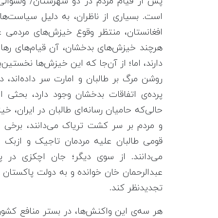
پس از قیام مردم در دو شهرستان/ ولسوالی
است. بسیاری از ناظران، به دلیل سیاست‌ه
افغانستان، منتظر وقوع خیزش‌های مردمی عل
هرچند خیزش‌های بدخشان، آن قیام‌های رهای
دارند، اما؛ از آن‌جا که این خیزش‌ها نخستین‌ب
روشن مرگ بر طالبان و امارت سر داده‌اند،
پرده‌ی اتفاقات بدخشان وجود دارد، بحثی
حالی‌که حامیان رسانه‌ای طالبان در ایران، 
و مردم بر سر کشت تریاک می‌دانند، برخی 
قومی طالبان علیه مردمان تاجیک و ازبک 
می‌دانند. از سوی دیگر؛ جان اچکزی در پا
عبدالرحمان خان خوانده و به دولت پاکستان
تجدیدنظر کند.
هر سه‌ی این واکنش‌ها، در بستر منافع کشور