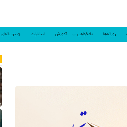
روزانه‌ها
دادخواهی
آموزش
انتشارات
چندرسانه‌ای