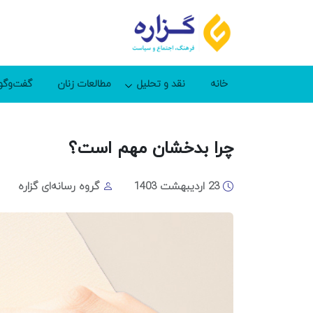
خانه
نقد و تحلیل
مطالعات زنان
گفت‌وگو
چرا بدخشان مهم است؟
23 اردیبهشت 1403
گروه رسانه‌ای گزاره