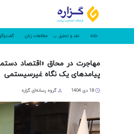
خانه
نقد و تحلیل
مطالعات زنان
گفت‌وگو
مهاجرت در محاق «اقتصاد دستم
پیامدهای یک نگاه غیرسیستمی
18 دی 1404
گروه رسانه‌ای گزاره