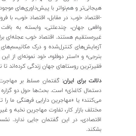
هیجانی‌تر و هم‌نواتر با پیش‌داوری‌های موجو
-اقتصاد خوب: در مقابل، اقتصاد خوب، با فر
غیرمستقیم هستند. اقتصاد خوب عجله‌ای برای 
آزمایش‌های کنترل‌شده و درک مکانیسم‌های
بنرجی» و «استر دوفلو»، خود نمونه‌ای از ای
فقیرترین روستاهای جهان زندگی کرده‌اند تا نظر
دلالت برای ایران:
گفتمان مسلط بر مهاجرت در
دستمال کاغذی» است. بحث‌ها حول دو گزاره سا
می‌کنند» یا «مهاجرین دارایی فرهنگی ما را
مختلف بازار کار، تفاوت مهاجرین نخبه و غیر
اقتصادی، در این گفتمان جایی ندارد. نشست 
بشکند.