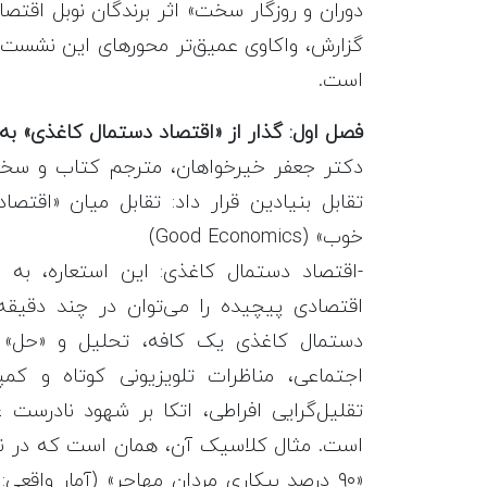
دوران و روزگار سخت» اثر برندگان نوبل اقتصا
گزارش، واکاوی عمیق‌تر محورهای این نشست
است.
فصل اول:
گذار از «اقتصاد دستمال کاغذی» ب
دکتر جعفر خیرخواهان، مترجم کتاب و سخ
خوب» (Good Economics)
-اقتصاد دستمال کاغذی: این استعاره، به ر
اقتصادی پیچیده را می‌توان در چند دقیقه
دستمال کاغذی یک کافه، تحلیل و «حل» کر
اجتماعی، مناظرات تلویزیونی کوتاه و کم
تقلیل‌گرایی افراطی، اتکا بر شهود نادرست
است. مثال کلاسیک آن، همان است که در نش