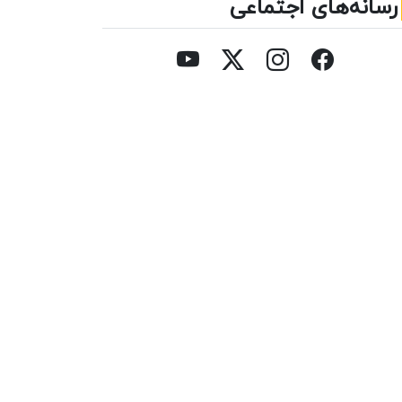
رسانه‌های اجتماعی