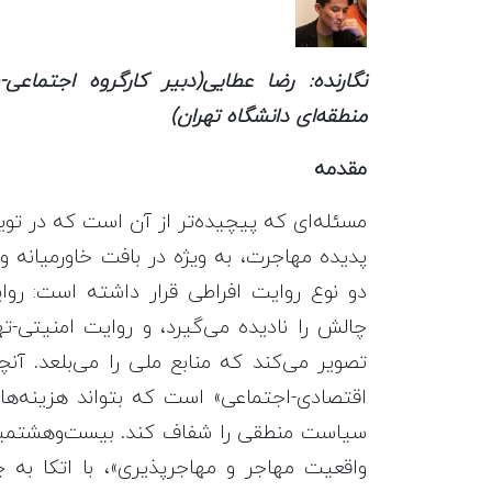
نگارنده: رضا عطایی(دبیر کارگروه اجتما
منطقه‌ای دانشگاه تهران)
مقدمه
مسئله‌ای که پیچیده‌تر از آن است که در توی
پدیده مهاجرت، به ویژه در بافت خاورمیانه و 
دو نوع روایت افراطی قرار داشته است: روا
چالش را نادیده می‌گیرد، و روایت امنیتی-ته
تصویر می‌کند که منابع ملی را می‌بلعد. آ
اقتصادی-اجتماعی» است که بتواند هزینه‌ها 
سیاست منطقی را شفاف کند. بیست‌وهشتمین
واقعیت مهاجر و مهاجرپذیری»، با اتکا به