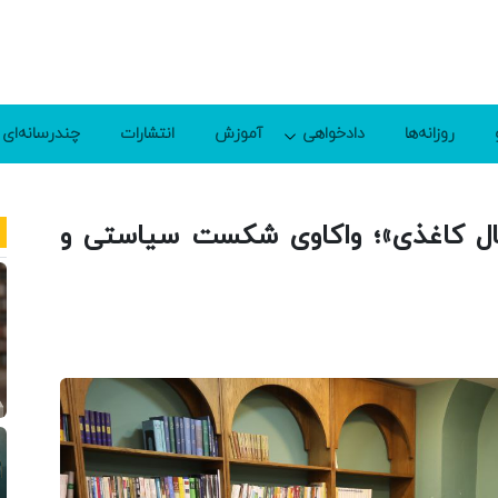
روزانه‌ها
دادخواهی
آموزش
انتشارات
چندرسانه‌ای
ال کاغذی»؛ واکاوی شکست سیاستی و