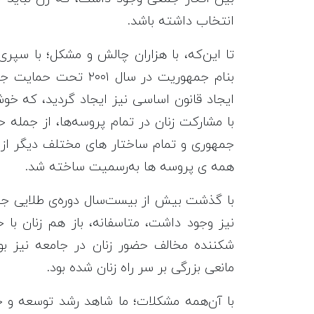
انتخاب داشته باشد.
تا این‌که، با هزاران چالش و مشکل؛ با سپری 
بنام جمهوریت در سال ۱
ایجاد قانون اساسی نیز ایجاد گردید، که خ
با مشارکت زنان در تمام پروسه‌ها، از جمله
جمهوری و تمام ساختار های مختلف دیگر از
همه ی پروسه ها به‌رسمیت ساخته شد.
با گذشت بیش از بیست‌سال دوره‌ی طلایی جمه
نیز وجود داشت، متاسفانه، باز هم زنان با
شکننده مخالف حضور زنان در جامعه نیز ب
مانعی بزرگی بر سر راه زنان شده بود.
با آن‌همه مشکلات؛ ما شاهد رشد توسعه و ح