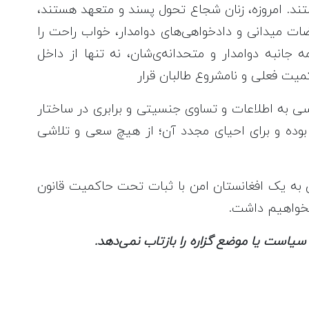
یستند. امروزه، زنان شجاع تحول پسند و متعهد هستند،
ات میدانی و دادخواهی‌های دوامدار، خواب راحت را
 جانبه دوامدار و متحدانه‌‌ی‌شان، نه تنها از داخل
یت فعلی و نامشروع طالبان قرار
ی به اطلاعات و تساوی جنسیتی و برابری در ساختار
 بوده و برای احیای مجدد آن؛ از هیچ سعی و تلاشی
 به یک افغانستان امن با ثبات تحت حاکمیت قانون
نخواهیم داشت.
ً سیاست یا موضع گزاره را بازتاب نمی‌دهد.