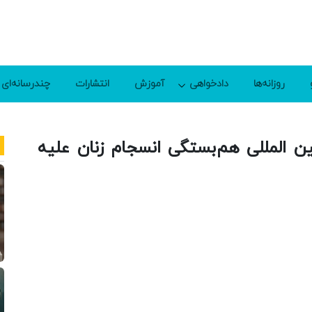
روزانه‌ها
دادخواهی
آموزش
انتشارات
چندرسانه‌ای
ن المللی هم‌بستگی انسجام زنان علیه