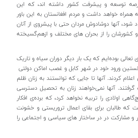
عرصه توسعه و پیشرفت کشور داشته اند، که این
ه همراه خواهد داشت و مردم افغانستان به این باور
اد شود، آنها دوشادوش مردان حتی با پیشروی از آنان
کشورشان را از بحران های مختلف و ازهم‌گسیخته
 تعالی بوده‌ایم که یک بار دیگر دوران سیاه و تاریک
م بوجود آمد. طالبان در سال ۲۰۲۱ با نخستین ورود خود در شهر کابل و غصب اماکن‌ دولتی
لام کردند. آنها تا جایی که توانستند به زنان ظلم
 گرفتند. آنها نمی‌خواهند زنان به تحصیل دسترسی
گاهی اولادی را تربيه نخواهد کرد، که برده‌ی افکار
 که طالبان برای بقای اعمال تروریستی و خشونت
 و مشارکت در در ساختار های سیاسی و اجتماعی را