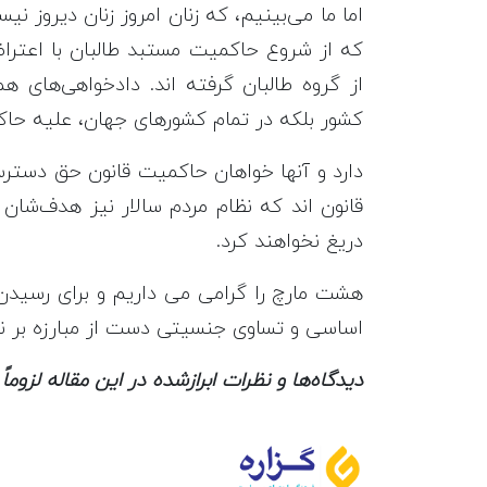
اما ما می‌بینیم، که زنان امروز زنان دیروز ن
که از شروع حاکمیت مستبد طالبان با اعتراض
از گروه طالبان گرفته اند. دادخواهی‌های همه
کشور بلکه در تمام کشورهای جهان، علیه حاکم
دارد و آنها خواهان حاکمیت قانون حق دسترس
قانون اند که نظام مردم سالار نیز هدف‌شان
دریغ نخواهند کرد.
هشت مارچ را گرامی می داریم و برای رسیدن
اساسی و تساوی جنسیتی دست از مبارزه بر 
دیدگاه‌ها و نظرات ابرازشده در این مقاله لزوما