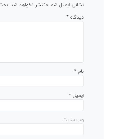
نشانی ایمیل شما منتشر نخواهد شد.
بخش‌
دیدگاه
*
نام
*
ایمیل
*
وب‌ سایت