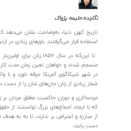
نگارنده:حلیمه پژواک
تاریخ کهن دنیا، به‌وضاحت نشان می‌دهد که ز
استفاده قرار می‌گرفتند. باورهای زیادی در ارت
تا این‌که در سال ۱۸۵۷ زنا
منسجم شدند و خواهان تعین زمان مدت کار 
در شهر شیکاگوی آمریکا جرقه خورد و با و
شمار زیادی از زنان جان‌های شان را از دست دا
مرد‌سالاری و دوران حاکمیت مطلق مردان بر ز
که با ایجاد اجماع‌های بزرگ توانستند از حق
از مبارزه و اعتراض بر ندارند، تا به به هد
دست یابند.