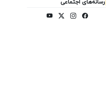
رسانه‌های اجتماعی