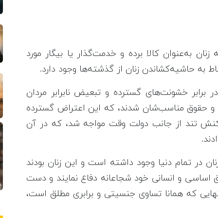
نان به‌عنوان کالا برده و خدمت‌گذار یا بیگار مورد
باط به حاشیه‌کشاندن زنان از گذشته‌ها وجود دارد.
ن برای اولین‌بار در برابر خشونت‌های گسترده و تبعیض نابرابر مردان
و حقوق مناسب‌شان شدند، که این اعتراض گسترده
اکنش تند از جانب دولت وقت مواجه شد، که در آن
دند.
نان در تمام دنیا وجود داشته است و این زنان بودند
وق اساسی و انسانی خود شجاعانه دفاع نمایند و دست
ف نهایی که همانا تساوی جنسیتی و برابری مطلق است،