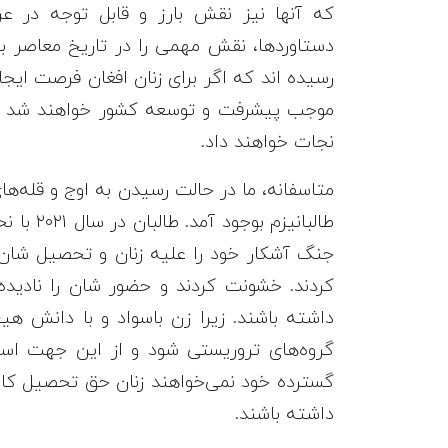
که آنها نیز نقش بارز و قابل توجه در 
دستاورد‌ها، نقش مهمی را در تاریخ معاصر ب
رسیده اند که اگر برای زنان افغان فرصت ایج
موجب پیشرفت و توسعه کشور خواهند شد و 
نجات خواهند داد.
متاسفانه، ما در حالت رسیدن به اوج و قله‌های
طالبانیز
جنگ آشکار خود را علیه زنان و تحصیل شان اع
کردند. خشونت کردند و حضور شان را نادیده
داشته باشند. زیرا زن باسواد و با دانش هیچ‌
گروه‌های تروریستی شود و از این جهت است
گسترده خود نمی‌خواهند زنان حق تحصیل کار
داشته باشند.