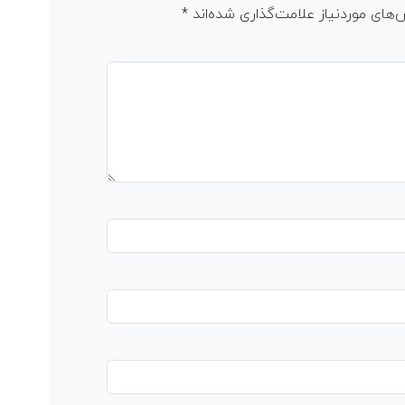
های موردنیاز علامت‌گذاری شده‌اند
*