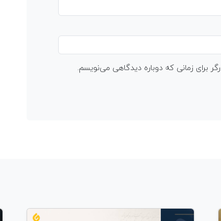
گر برای زمانی که دوباره دیدگاهی می‌نویسم.