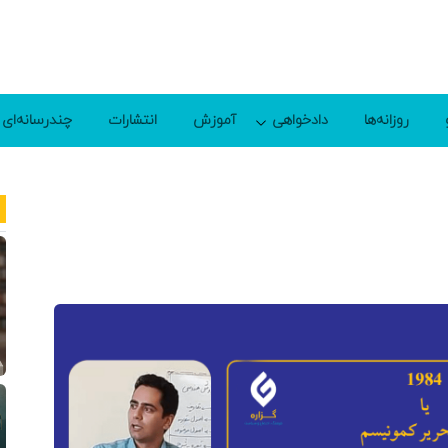
روزانه‌ها
دادخواهی
آموزش
انتشارات
چندرسانه‌ای