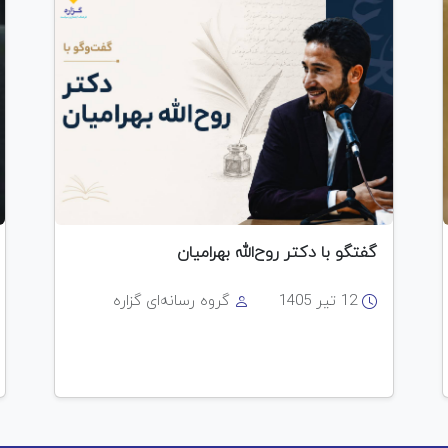
گفتگو با دکتر روح‌الله بهرامیان
12 تیر 1405
گروه رسانه‌ای گزاره