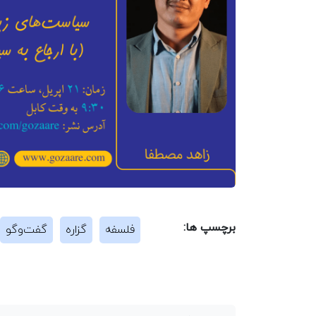
برچسپ ها:
فلسفه
گزاره
گفت‌وگو