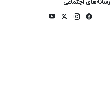
رسانه‌های اجتماعی