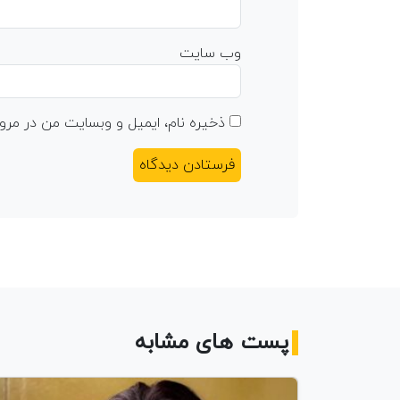
وب‌ سایت
ذخیره نام، ایمیل و وبسایت من در مرور
پست های مشابه