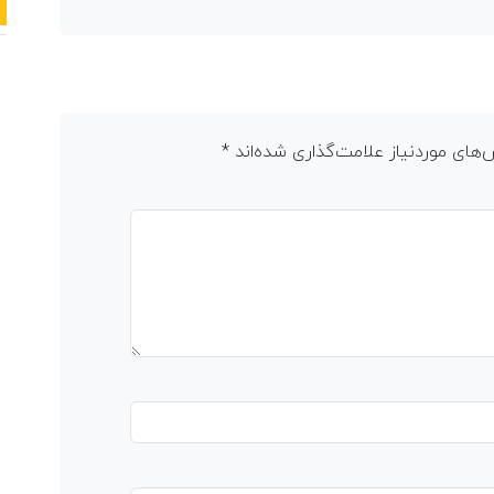
های موردنیاز علامت‌گذاری شده‌اند
*