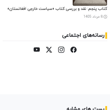
کتاب پنجم: نقد و بررسی کتاب «سیاست خارجی افغانستان»
8 مرداد 1405
رسانه‌های اجتماعی
پست های مشابه