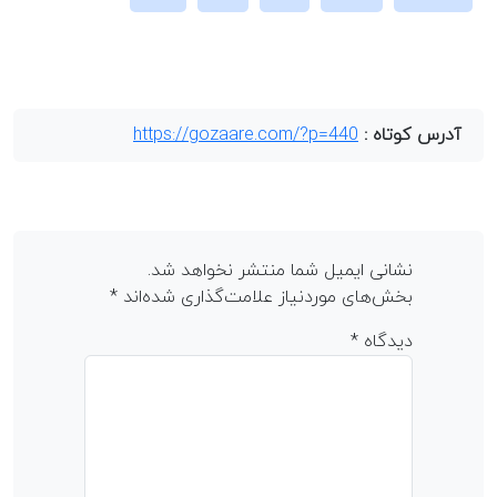
آدرس کوتاه :
https://gozaare.com/?p=440
نشانی ایمیل شما منتشر نخواهد شد.
بخش‌های موردنیاز علامت‌گذاری شده‌اند
*
دیدگاه
*