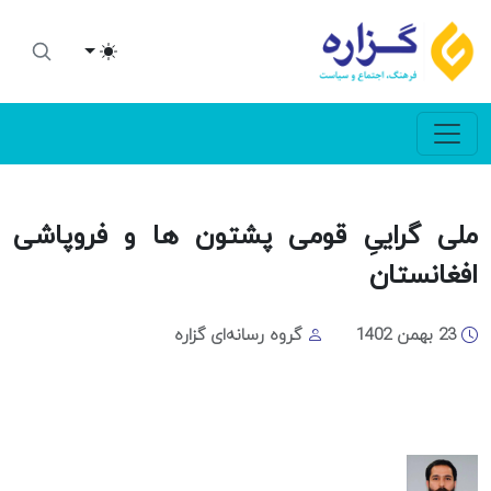
Toggle theme
ملی گراییِ قومی پشتون ها و فروپاشی
افغانستان
23 بهمن 1402
گروه رسانه‌ای گزاره