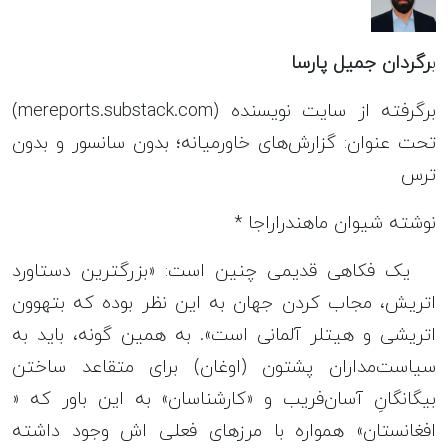
ب
رگردان جمیل پارسا
برگرفته از سایت نویسنده (mereports.substack.com)
تحت عنوان: گزارش‌های خاورمیانه؛ بدون سانسور و بدون
ترس
نوشته شیوان ماهندراراجا *
یک فکاهی قدیمی چنین است: «بزرگترین دستاورد
اتریش، مجاب کردن جهان به این نظر بوده که بتهوون
اتریشی و هیتلر آلمانی است». به همین گونه، باید به
سیاست‌مداران پشتون (اوغان) برای متقاعد ساختن
بیگانگانِ آسان‌فریب و «کارشناسان» به این باور که «
افغانستان» همواره با مرزهای فعلی‌ اش وجود داشته