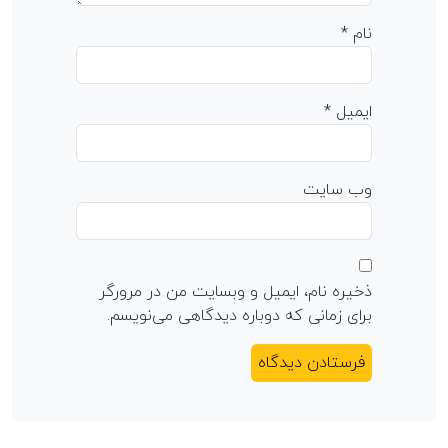
نام
*
ایمیل
*
وب‌ سایت
ذخیره نام، ایمیل و وبسایت من در مرورگر
برای زمانی که دوباره دیدگاهی می‌نویسم.