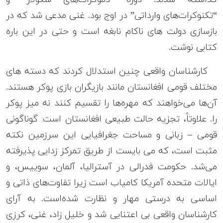
“تکنوکرات‌های وارداتی” در اوج بود. غنی مدعی شد که در
بازسازی دولت های ناکام نابغه است و حتی در این باره
کتابی نوشت.
کارشناسان واقعی چنین استدلال کردند که دسته های
مختلف قومی افغانستان مانند بازیگران بازی پوکر هستند.
آن‌ها می‌خواهند که مهره‌ها را تقسیم کنند نه میز پوکر
را. علاوتاً، تجزیه حالت طبیعی افغانستان است: گوناگونی
قومی – زبانی و مساحت جغرافیایی این سرزمین نکته
مثبت است، که می بایست از طریق تمرکز زدایی پذیرفته
می‌شد. حکومت فدرالی در آسترالیا، آلمان، سوییس، و
ایالات متحده آمریکا کامیاب است زیرا تفاوت‌های ذاتی و
اساسی به درستی مهار و نظارت شده‌است. به آرای
کارشناسان واقعی بی اعتنایی شد و خلیل زاد، غنی، کرزی