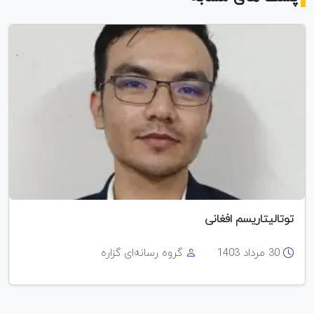
توتالیتاریسم افغانی
30 مرداد 1403
گروه رسانه‌ای گزاره