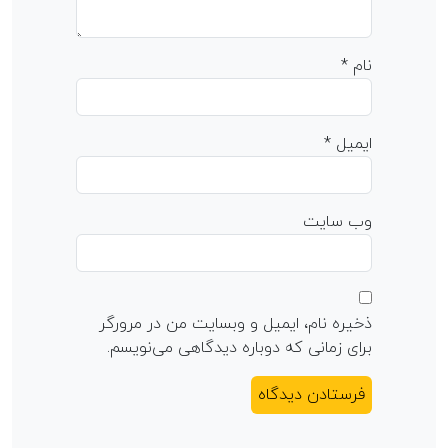
نام
*
ایمیل
*
وب‌ سایت
ذخیره نام، ایمیل و وبسایت من در مرورگر
برای زمانی که دوباره دیدگاهی می‌نویسم.