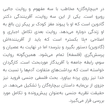
در «بیچاره‌گان» مخاطب با سه مفهوم و روایت جالبی
روبرو است. یکی از این سه روایت، آفرینندگی دکتر
گادوین است که او با پیوند مغز کودک بر پیکر زن بالغ به
او زندگی دوباره می‌دهد. روایت بعدی تکامل اجباری و
اصلاحی «بِلا بکستر» است که باید از آفریننده‌اش
(گادوین) دستور بگیرد و بترسد؛ اما در نهایت به عصیان و
پرسش‌گری (فلسفه) تمام می‌شود. همین‌گونه روایت
سوم، رابطه جامعه با آفریدگار موردبحث است. کارگردان
خواسته است که برداشت‌های متفاوت آدم‌ها را نسبت به
خدا نیز روی پرده بیاورد. بحث فلسفی جنسی فروید نیز
جزوی از بن‌مایه داستان بیچاره‌گان را تشکیل می‌دهد. در
حقیقت نظریه جنسی به‌عنوان پیش‌رونده و تکامل مورد
بررسی قرار می‌گیرد.