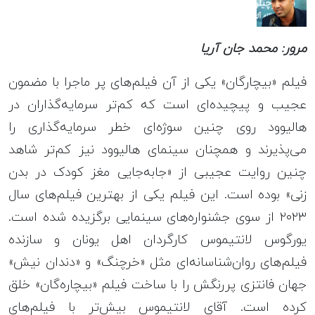
مرور: محمد جان آریا
فیلم «بیچارگان» یکی از آن فیلم‌های پر ماجرا با مضمون
عجیب و پیچیده‌ای است که کم‌تر سرمایه‌گذاران در
هالیوود روی چنین سوژه‌ای خطر سرمایه‌گذاری را
می‌پذیرند و همچنان سینمای هالیوود نیز کم‌تر شاهد
چنین روایت عجیبی از «جابه‌جایی مغز کودک در بدن
زنی» بوده است. این فیلم یکی از بهترین فیلم‌های سال
۲۰۲۳ از سوی جشنواره‌های سینمایی برگزیده شده است.
یورگوس لانتیموس کارگردان اهل یونان و سازنده
فیلم‌های روان‌شناسانه‌ای مثل «خرچنگ» و «دندان نیش»
جهان فانتزی پررنگش را با ساخت فیلم «بیچاره‌گان» خلق
کرده است. آقای لانتیموس بیش‌تر با فیلم‌های