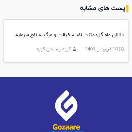
پست های مشابه
قاتلان ماه گل؛ مثلت نفت، خیانت و مرگ به نفع سرمایه
18 فروردین 1403
گروه رسانه‌ای گزاره