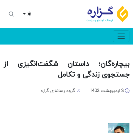
Toggle theme
بیچاره‌گان؛ داستان شگفت‌انگیزی از
جستجوی زندگی و تکامل
3 اردیبهشت 1403
گروه رسانه‌ای گزاره