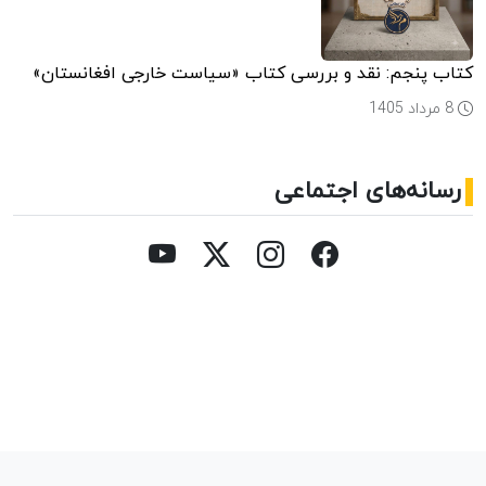
کتاب پنجم: نقد و بررسی کتاب «سیاست خارجی افغانستان»
8 مرداد 1405
رسانه‌های اجتماعی