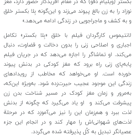
بکستر (ویلیام دفو) که در مقام آفریدگار حضور دارد، مغز
نوزاد را به زن بالغ پیوند می‌زند و این‌گونه بِلا بکستر خلق
و به کشف و ماجراجویی در زندگی ادامه می‌دهد.»
لانتیموس کارگردان فیلم با خلق «بِلا بکستر» تکامل
اجباری و اصلاحی زنی را بدون دخالت و قضاوت، دنبال
می‌کند. او تماشاگر را اجازه می‌دهد که در جریان فیلم
پابه‌پای زنی راه برود که مغز کودکی در بدنش پیوند
خورده است. او می‌خواهد که مخاطب از رویدادهای
زندگی این موجود عجیب حیرت‌زده شود. به‌ویژه این‌که،
به‌مرور و زمان مغز کودک در مسیر شناخت بدن زن
پیشرفت می‌کند و او یاد می‌گیرد که چگونه از بدنش
لذت ببرد و هم‌زمان این را نیز می‌آموزد که در مرحلة
لذت‌های شهوانی‌اش را مهار کند و در انجام این جزء
عصیانگر تبدیل به کُل پذیرفته شده می‌گردد.