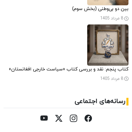
بین دو بی‌وطنی (بخش سوم)
8 مرداد 1405
کتاب پنجم: نقد و بررسی کتاب «سیاست خارجی افغانستان»
8 مرداد 1405
رسانه‌های اجتماعی