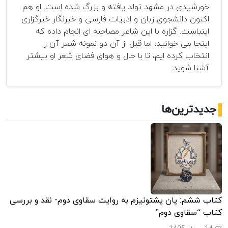
خورشیدی در مشهد تولد یافته و بزرگ شده است. او هم
اکنون دانشجوی زبان و ادبیات فارسی و خبرنگار خبرگزاری
اینباست. گزاره با این شاعر مصاحبه ای انجام داده که
اینجا می خوانید، اما قبل از آن دو نمونه شعر آن را
انتخاب کرده ایم، تا با حال و هوای فضای شعر او بیشتر
آشنا شوید:
جدیدترین‌ها
کتاب ششم: پان پشتونیزم به روایت سقاوی دوم- نقد و بررسی
کتاب “سقاوی دوم”