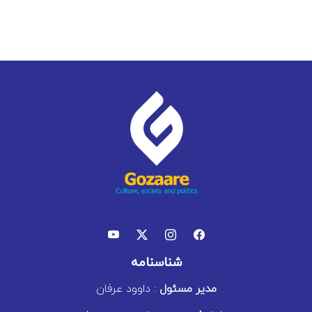
شناسنامه
مدیر مسئول
: داوود عرفان