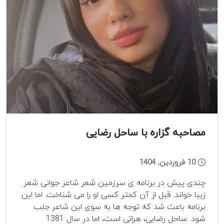
مصاحبه گزاره با ساحل رضایی
10 فروردین, 1404
چندی پیش در برنامه ی سرزمین شعر شاعر جوانی شعر
زیبا خواند. قبل از آن کمتر کسی او را می شناخت. اما این
برنامه باعث شد که توجه ها به سوی این شاعر جلب
شود. ساحل رضایی، هراتی است، اما در سال 1381