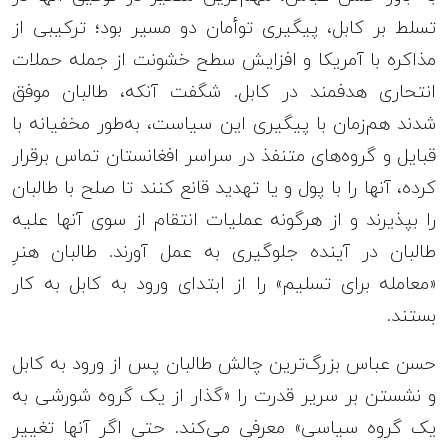
تسلط بر کابل، پیگیری توأمان دو مسیر بود؛ ترکیبی از
مذاکره با آمریکا و افزایش سطح خشونت از جمله حملات
انتحاری هدفمند در کابل. شگفت آنکه، طالبان موفق
شدند هم‌زمان با پیگیری این سیاست، به‌طور مخفیانه با
قبایل و گروه‌های متنفذ در سراسر افغانستان تماس برقرار
کرده، آنها را با پول و یا تهدید قانع کنند تا صلح با طالبان
را بپذیرند و از هرگونه عملیات انتقام از سوی آنها علیه
طالبان در آینده جلوگیری به عمل آورند. طالبان هنرِ
«معامله برای تسلیم» را از ابتدای ورود به کابل به کار
بستند.
حسن عباس بزرگ‌ترین چالش طالبان پس از ورود به کابل
و نشستن بر سریر قدرت را «گذار از یک گروه شورشی به
یک گروه سیاسی» معرفی می‌کند. حتی اگر آنها تغییر