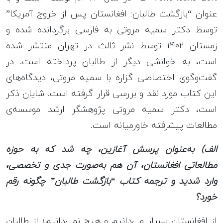
عنوان “بازگشت طالبان: افغانستان پس از خروج آمریکا”
توسط دکتر سمیه مروتی به فارسی برگردانده شده و
زمستان ۱۴۰۲ توسط نشر ثالث در تهران منتشر شده
است، به خوانشی دیگر از طالبان پرداخته است. در
گفت‌وگوی اختصاصی گزاره با سمیه مروتی، دیدگاه‌های
این کتاب مورد نقد و بررسی قرار گرفته است. شایان ذکر
است، دکتر سمیه مروتی پژوهشگر ارشد موسسه‌ی
مطالعات پیشرفته خاورمیانه است.
الف) به‌عنوان پرسش آغازین، چه شد که به حوزه
مطالعاتی افغانستان، آن هم به‌صورت جدی و تخصصی،
وارد شدید و ترجمه کتاب “بازگشت طالبان” چگونه رقم
خورد؟
از افغانستان بسیار می‌دانیم و هیچ نمی‌دانیم؛ از طالبان