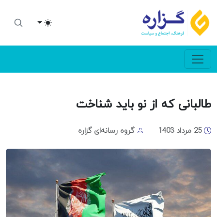
Toggle theme
طالبانی که از نو باید شناخت
25 مرداد 1403
گروه رسانه‌ای گزاره