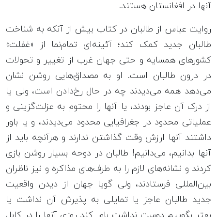
آنها در افغانستان هستند.
روایت عباس از طالبان در کتاب بیش از آنکه به شناخت
طالبان جدید کمک کند؛ آئینه‌ای تمام‌نما از «غفلت»
کشورهای همسایه و حتی جهان غرب از تغییر و تحولات
در درون طالبان است. او به مصداق‌هایی روشن نشان
می‌دهد همه می‌دیدند چه در حال رخ‌دادن است، ولی یا
از درک آن عاجز بودند، یا آنها را محتوم به عزلت‌گزینی و
عملیاتی محدود در جغرافیایی محدود می‌دیدند، و یا باور
داشتند آنها ارزش وقت گذاشتن ندارند و هرآنچه باید از
آنها بدانیم، می‌دانیم! طالبان در دوحه بسیار روشن بازی
کردند و نشانه‌های لازم را به طرف‌های مذاکره و نیز ناظران
بین‌المللی فرستادند، ولی گویا جهان از دیدن واقعیت
جدید طالبان عاجز یا تمایلی به پذیرش آن نداشت یا
بهتر بگوییم دوست نداشت باور کند روزی آنها را در کابل