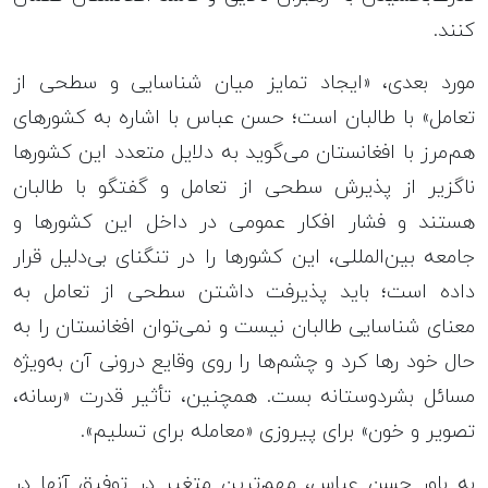
کنند.
مورد بعدی، «ایجاد تمایز میان شناسایی و سطحی از
تعامل» با طالبان است؛ حسن عباس با اشاره به کشورهای
هم‌مرز با افغانستان می‌گوید به دلایل متعدد این کشورها
ناگزیر از پذیرش سطحی از تعامل و گفتگو با طالبان
هستند و فشار افکار عمومی در داخل این کشورها و
جامعه بین‌المللی، این کشورها را در تنگنای بی‌دلیل قرار
داده است؛ باید پذیرفت داشتن سطحی از تعامل به
معنای شناسایی طالبان نیست و نمی‌توان افغانستان را به
حال خود رها کرد و چشم‌ها را روی وقایع درونی آن به‌ویژه
مسائل بشردوستانه بست. همچنین، تأثیر قدرت «رسانه،
تصویر و خون» برای پیروزی «معامله برای تسلیم».
به باور حسن عباس، مهم‌ترین متغیر در توفیق آنها در