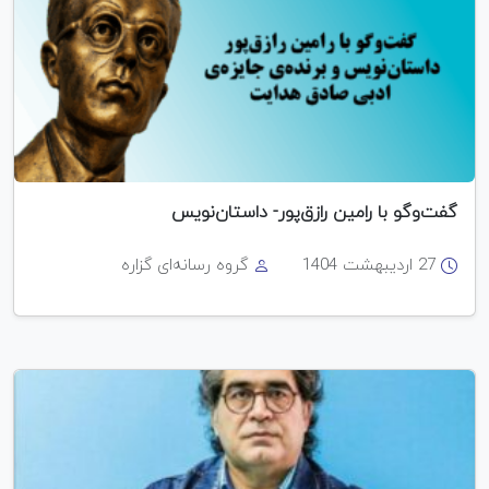
گفت‌وگو با رامین رازق‌پور- داستان‌نویس
27 اردیبهشت 1404
گروه رسانه‌ای گزاره