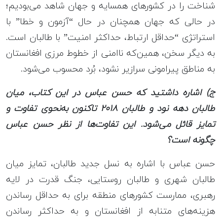
شناخت را در کشورهای همسایه و جهان شاهد می‌بودیم؛
در حالی ‌که جهان همچنان در حال “آزمون و خطا” با
استراتژی “حداقل ارتباط، حداکثر امنیت” با طالبان است.
به دیگر سخن، همین‌که ناامنی از خطوط مرزی افغانستان
به مناطق پیرامونی سرازیر نشود، بُرد محسوب می‌شود.
ج) اشاره داشتید که حسن عباس در این کتاب، میان
البان دهه نود و طالبان
۲۰۱۸
تاکنون به‌نحوی تفاوت و
تمایز قائل می‌شود. این تفاوت‌ها از نظر حسن عباس
چگونه است؟
حسن عباس با اشاره به نسل جدید طالبان، تمایز میان
طالبان شهری و طالبان روستایی، جنگ قدرت در لایه
رهبری، ممارست کشورهای منطقه برای به حداقل رساندن
هزینه‌های متنابه از افغانستان و به حداکثر رساندن