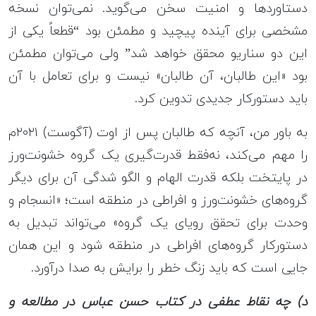
دستاوردها و امنیت سخن می‌گوید. نمی‌توان نسخه
مشخصی برای آینده پیچید و مطمئن بود “قطعاً یکی از
این دو سناریو محقق خواهد شد” ولی می‌توان مطمئن
بود «این طالبان، آن طالبان» نیست و برای تعامل با آن
باید دستورکار جدیدی تدوین کرد.
به باور من، آنچه که طالبان پس از اوت (آگوست) ۲۰۲۱م
را مهم می‌کند، نه‌فقط قدرت‌گیری یک گروه خشونت‌ورز
در پایتخت بلکه قدرت الهام و الگو شدگی آن برای دیگر
گروه‌های خشونت‌ورز و افراطی در منطقه است؛ «انسجام و
وحدت برای تحقق رویای یک گروه» می‌تواند تبدیل به
دستورکار گروه‌های افراطی در منطقه شود و این همان
جایی است که باید زنگ خطر را برایش به صدا درآورد.
د) چه نقاط عطفی در کتاب حسن عباس در مطالعه و