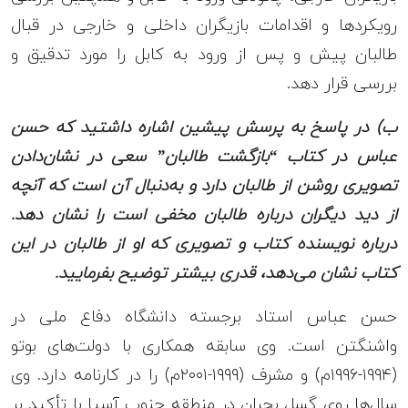
رویکردها و اقدامات بازیگران داخلی و خارجی در قبال
طالبان پیش و پس از ورود به کابل را مورد تدقیق و
بررسی قرار دهد.
ب) در پاسخ به پرسش پیشین اشاره داشتید که حسن
عباس در کتاب “بازگشت طالبان” سعی در نشان‌دادن
تصویری روشن از طالبان دارد و به‌دنبال آن است که آنچه
از دید دیگران درباره طالبان مخفی است را نشان دهد.
درباره نویسنده کتاب و تصویری که او از طالبان در این
کتاب نشان می‌دهد، قدری بیشتر توضیح بفرمایید
.
حسن عباس استاد برجسته دانشگاه دفاع ملی در
واشنگتن است. وی سابقه همکاری با دولت‌های بوتو
(۱۹۹۴-۱۹۹۶م) و مشرف (۱۹۹۹-۲۰۰۱م) را در کارنامه دارد. وی
سال‌ها روی گسل بحران در منطقه جنوب آسیا با تأکید بر