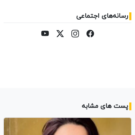
رسانه‌های اجتماعی
پست های مشابه