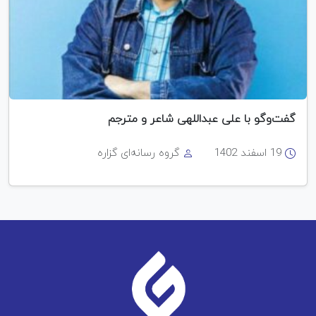
گفت‌وگو با علی عبداللهی شاعر و مترجم
19 اسفند 1402
گروه رسانه‌ای گزاره