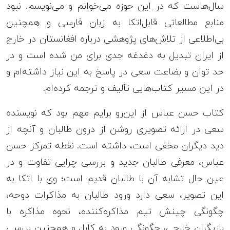
سال‌هاست که در این حوزه می‌خوانم و می‌نویسم. نبود
منابع مطالعاتی قابل‌اتکا به زبان فارسی و همچنین
بی‌اطلاعی از تلاش‌های پژوهشی درباره افغانستان در خارج
از ایران تبدیل به دغدغه جدی برای من شده است و در
حد توان و بضاعت سعی در پاسخ به این نیاز داشته‌ام و
در این مسیر کتاب‌هایی تألیف و ترجمه کرده‌ام.
کتاب حسن عباس از این‌رو برایم مهم بود که نویسنده
سعی در ارائه تصویری روشن از درون طالبان و آنچه از
دید دیگران مخفی است، داشته است. نقطه تمرکز حسن
عباس، معرفی طالبان جدید و بررسی چرایی تفاوت و در
عین‌ حال تشابه آن با طالبان قدیم است؛ وی با اتکا به
این تصویر، سعی دارد ورود طالبان به مذاکرات دوحه،
چگونگی چینش تیم مذاکره‌کننده، نحوه مذاکره با
بازیگران خارجی، چگونگی ورود به کابل و همچنین بررسی