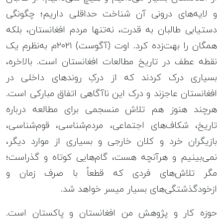
و لایه‌های درونی آن شناخت حداقلی داریم؛ چگونگی
دستیابی طالبان به قدرت، نه‌تنها مردم افغانستان، بلکه
همگان را بهت‌زده کرد. اوت (آگوست) ۲۰۲۱م به‌نظرم یک
نقطه عطف در تاریخ مطالعات افغانستان است. بالاخره،
بسیاری درک کردند که از درکِ روندهای داخلی در
افغانستان عاجزند و درک این ناآگاهی اتفاق مبارکی است.
هرچند هنوز هم تلاش منسجمی برای مطالعه درباره
تاریخ، شکاف‌های اجتماعی، مردم‌شناسی، قوم‌شناسی،
بازیگران خرد و کلان خارجی و بسیاری از موارد دیگر،
نمی‌بینیم و هرآنچه هست، گام‌هایی کوتاه و گذراست؛
مگر تلاش‌های فردی که قطعاً با صرف زمان و
ازخودگذشتگی‌های بسیار میسر خواهد شد.
حوزه کار و پژوهش من افغانستان و پاکستان است.