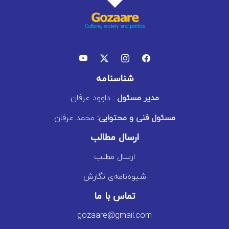
شناسنامه
مدیر مسئول
: داوود عرفان
مسئول فنی و محتوایی:
محمد عرفان
ارسال مطالب
ارسال مطلب
شیوه‌نامه‌ی نگارش
تماس با ما
gozaare@gmail.com