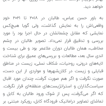
خواهد دید.
به باور حسن عباس، طالبان در ۲۰۱۸ تا ۲۰۲۱ خودِ
واقعی‌اش را به نمایش گذاشت، ولی گویا هیچ‌کس
نمایشی که مقابل چشمانشان در حال اجرا بود را مورد
بررسی و تدقیق قرار نمی‌داد. تصویر طالبان در چشم
مخاطب، همان طالبان دوران ملاعمر بود و طی بیست و
اندی سال بعد، مطالعات و بررسی‌های عمیق برای شناخت
لایه‌های درونی، روحیات، شکاف نسلی، زیست در مناطق
قبایلی و زیست در کلان‌شهرها و مواردی از این دست،
صورت نگرفت و اگر هم صورت گرفت، چندان مورد اقبال
سیاست‌گذاران و استراتژیست‌های منطقه‌ای قرار نگرفت.
که اگر می‌گرفت، پس از شوک ورود طالبان به کابل و
تماشای تصاویر دراماتیک فرودگاه کابل، رویکرد مبتنی ‌بر