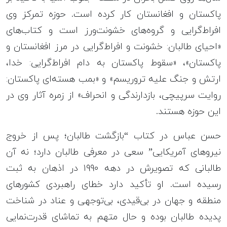
پاکستان و افغانستان کار کرده است. حوزه تمرکز وی
افراط‌گرایی و گروه‌های خشونت‌ورز است و کتاب‌های
«احیای طالبان: خشونت و افراط‌گرایی در مرز افغانستان و
پاکستان»، «سقوط پاکستان به دام افراط‌گرایی: خدا،
ارتش و جنگ علیه تروریسم» و «بمب هسته‌ای پاکستان:
روایت سرپیچی، بازدارندگی و انحراف» از زمره آثار وی در
این حوزه هستند.
حسن عباس در کتاب “بازگشت طالبان؛ پس از خروج
نیروهای آمریکایی” سعی در معرفی طالبان دارد؛ نه آن
طالبانی که تصویرش در دهه ۱۹۹۰ در اذهان به ثبت
رسیده است. او تأکید دارد خطای راهبردی کشورهای
منطقه و جهان در بی‌قیدی، بی‌توجهی و عناد در شناخت
پدیده طالبان بوده و حال متهم به تماشای قدرت‌نمایی