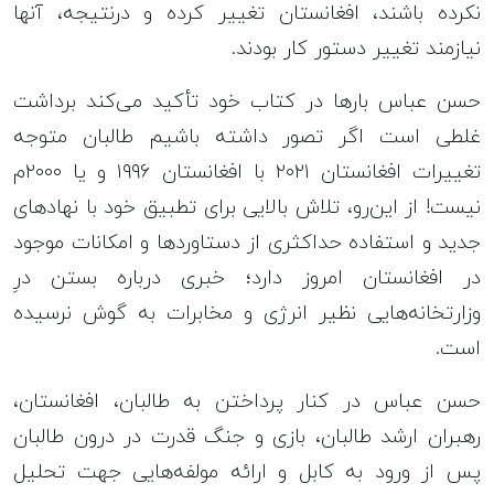
نکرده باشند، افغانستان تغییر کرده و درنتیجه، آنها
نیازمند تغییر دستور کار بودند.
حسن عباس بارها در کتاب خود تأکید می‌کند برداشت
غلطی است اگر تصور داشته باشیم طالبان متوجه
تغییرات افغانستان ۲۰۲۱ با افغانستان ۱۹۹۶ و یا ۲۰۰۰م
نیست! از این‌رو، تلاش بالایی برای تطبیق خود با نهادهای
جدید و استفاده حداکثری از دستاوردها و امکانات موجود
در افغانستان امروز دارد؛ خبری درباره بستن درِ
وزارتخانه‌هایی نظیر انرژی و مخابرات به گوش نرسیده
است.
حسن عباس در کنار پرداختن به طالبان، افغانستان،
رهبران ارشد طالبان، بازی و جنگ قدرت در درون طالبان
پس از ورود به کابل و ارائه مولفه‌هایی جهت تحلیل