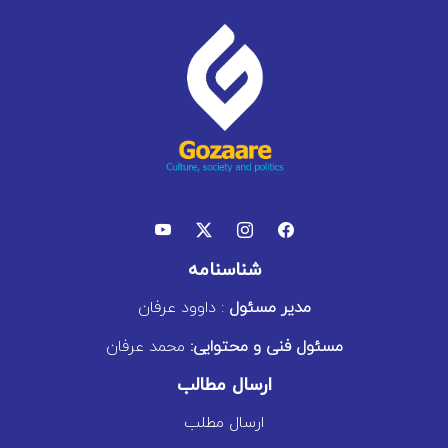
شناسنامه
مدیر مسئول
: داوود عرفان
مسئول فنی و محتوایی:
محمد عرفان
ارسال مطالب
ارسال مطلب