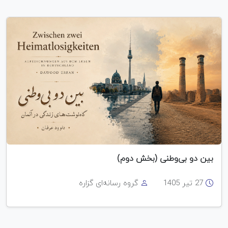
بین دو بی‌وطنی (بخش دوم)
27 تیر 1405
گروه رسانه‌ای گزاره