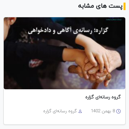
پست های مشابه
گروه رسانه‌ای گزاره
8 بهمن 1402
گروه رسانه‌ای گزاره