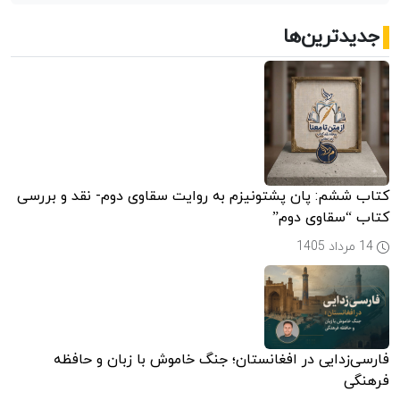
جدیدترین‌ها
کتاب ششم: پان پشتونیزم به روایت سقاوی دوم- نقد و بررسی
کتاب “سقاوی دوم”
14 مرداد 1405
فارسی‌زدایی در افغانستان؛ جنگ خاموش با زبان و حافظه
فرهنگی