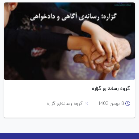
گروه رسانه‌ای گزاره
8 بهمن 1402
گروه رسانه‌ای گزاره