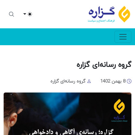
Toggle theme
گروه رسانه‌ای گزاره
8 بهمن 1402
گروه رسانه‌ای گزاره