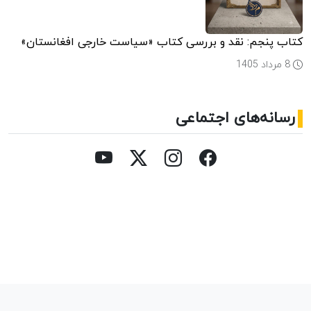
کتاب پنجم: نقد و بررسی کتاب «سیاست خارجی افغانستان»
8 مرداد 1405
رسانه‌های اجتماعی