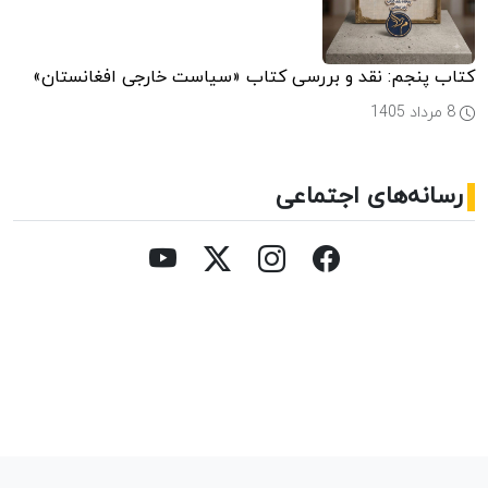
کتاب پنجم: نقد و بررسی کتاب «سیاست خارجی افغانستان»
8 مرداد 1405
رسانه‌های اجتماعی