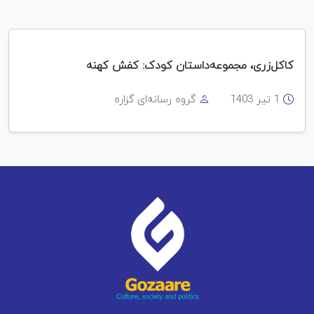
کاکل‌زری، مجموعه‌داستان کودک: کفش کهنه
1 تیر 1403
گروه رسانه‌ای گزاره