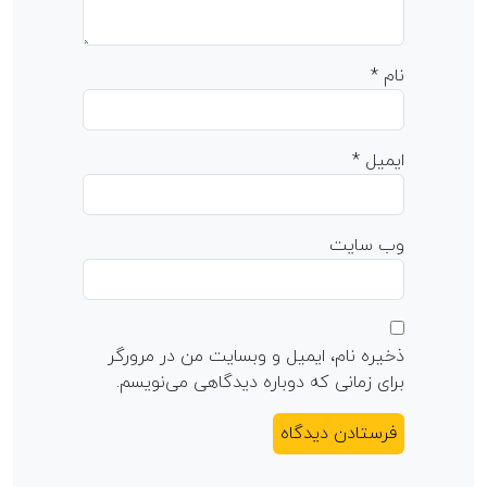
نام
*
ایمیل
*
وب‌ سایت
ذخیره نام، ایمیل و وبسایت من در مرورگر
برای زمانی که دوباره دیدگاهی می‌نویسم.