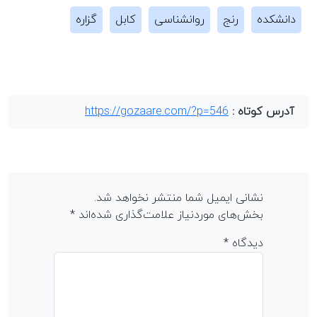
دانشکده
رنج
روانشناسی
کابل
گزاره
آدرس کوتاه :
https://gozaare.com/?p=546
نشانی ایمیل شما منتشر نخواهد شد.
بخش‌های موردنیاز علامت‌گذاری شده‌اند
*
دیدگاه
*