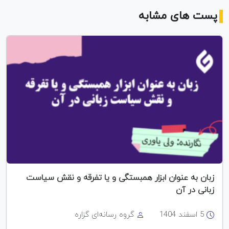
پست های مشابه
زبان به عنوان ابزار همبستگی و یا تفرقه و نقش سیاست
زبانی در آن
5 اسفند 1404
گروه رسانه‌ای گزاره