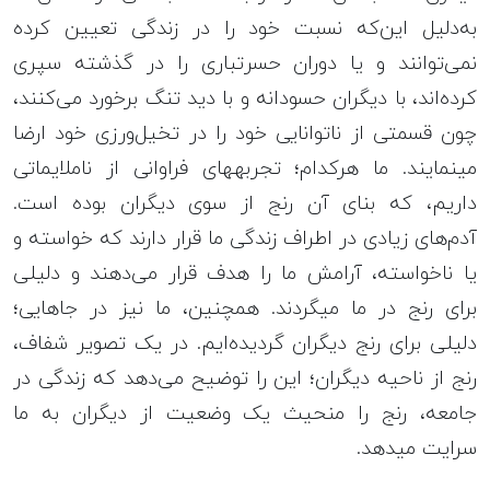
به‌دلیل این‌که نسبت خود را در زندگی تعیین کرده
نمی‌توانند و یا دوران حسرت‎باری را در گذشته سپری
کرده‌اند، با دیگران حسودانه و با دید تنگ برخورد می‌کنند،
چون قسمتی از ناتوانایی خود را در تخیل‌ورزی خود ارضا
می‎نمایند. ما هرکدام؛ تجربه‎های فراوانی از ناملایماتی
داریم، که بنای آن رنج از سوی دیگران بوده است.
آدم‌های زیادی در اطراف زندگی ما قرار دارند که خواسته و
یا ناخواسته، آرامش ما را هدف قرار می‌دهند و دلیلی
برای رنج در ما می‎گردند. همچنین، ما نیز در جاهایی؛
دلیلی برای رنج دیگران گردیده‌ایم. در یک تصویر شفاف،
رنج از ناحیه دیگران؛ این را توضیح می‌دهد که زندگی در
جامعه، رنج را منحیث یک وضعیت از دیگران به ما
سرایت می‎دهد.