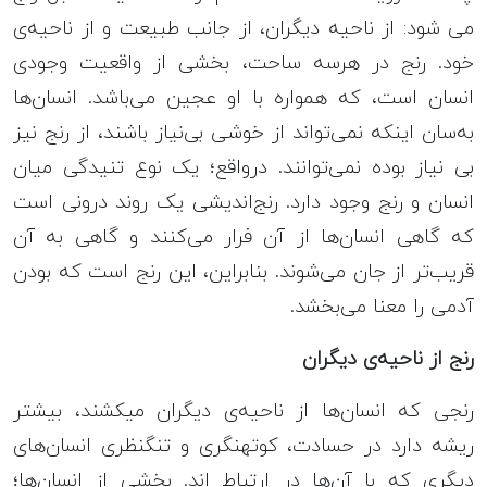
می شود: از ناحیه دیگران، از جانب طبیعت و از ناحیه‎‌ی
خود. رنج در هرسه ساحت، بخشی از واقعیت وجودی
انسان است، که همواره با او عجین می‌باشد. انسان‌ها
به‌سان اینکه نمی‌تواند از خوشی بی‌نیاز باشند، از رنج نیز
بی نیاز بوده نمی‌توانند. درواقع؛ یک نوع تنیدگی میان
انسان و رنج وجود دارد. رنج‌اندیشی یک روند درونی است
که گاهی انسان‌ها از آن فرار می‌کنند و گاهی به آن
قریب‌تر از جان می‌شوند. بنابراین، این رنج است که بودن
آدمی را معنا می‌بخشد.
رنج از ناحیه‌ی دیگران‌
رنجی که انسان‌ها از ناحیه‌ی دیگران می‎کشند، بیشتر
ریشه دارد در حسادت، کوته‎نگری و تنگ‎نظری انسان‌های
دیگری که با آن‌ها در ارتباط‌‌ اند. بخشی از انسان‌ها؛