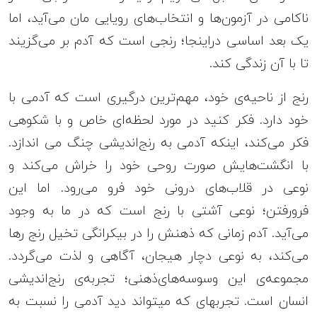
ناکامی در آزمون‌ها و انتخاب‌های رویایی مان می‌آید، اما
یک بعد اساسی دراینجا؛ رنجی است که آدم بر می‌گزیند
تا با آن زندگی کند.
رنج از ناحیه‌ی خود، مهم‌ترین درگیری است که آدمی با
خود دارد. فکر کنید در مورد لحظه‌ای خاص و با شکوهی
فکر می‌کند، اینکه آدمی به رنج‌اندیشی چنگ می اندازد.
با انگشت‌هایش صورت روحی خود را خراش می‌کند و
نوعی در قلاب‌های درونی خود فرو می‌رود. اما این
فرورفتن؛ نوعی آشتی با رنج است که در ما به وجود
می‌آید. آدم زمانی که ذهنش را در بیکرانگی تخیل رنج رها
می‌کند، به نوعی دچار هیجان، آگاهی و لذت می‌گردد.
مجموعه‌ی این وسوسه‌های‌ذهنی؛ تجربه‌ی رنج‌اندیشی
انسان است. تجربه‎ای که میتواند دید آدمی را نسبت به