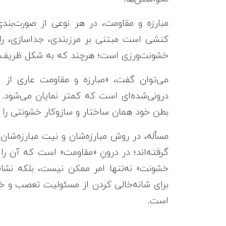
مبارزه و مقاومت، در هر نوعی از صورت‌بن
کنشی است مبتنی بر مرزبندی، جداسازی، ران
خشونت‌ورزی است؛ هرچند که به شکل ظریف‌تر 
می‌توان گفت، «مبارزه و مقاومت عاری از 
درونی‌شده‌ای است که کمتر نمایان می‌شود. ب
بطن خود همان ساختار و سازوکار خشونتی را باز
مسأله، در روش مبارزه‌شان و نیت مبارزه‌شا
گرفته‌اند؛ در درونِ «مقاومت» است که آن را ار
خشونت» نه‌تنها امر ممکن نیست، بلکه نشان
برای شانه‌خالی کردن از مسئولیت تعصب و خ
است.