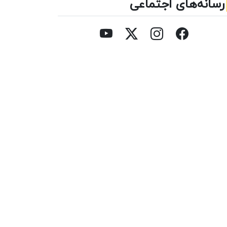
رسانه‌های اجتماعی