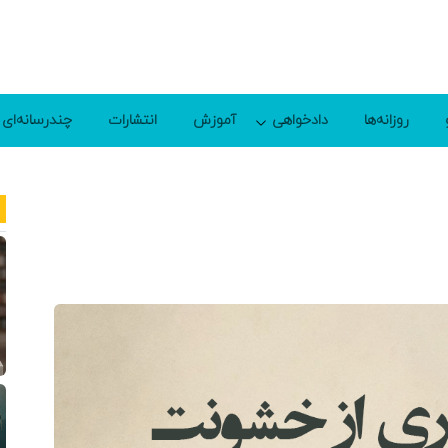
روزانه‌ها
دادخواهی
آموزش
انتشارات
چندرسانه‌ای