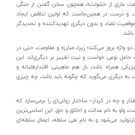
اومت عاری از خشونت»، همچون سخن گفتن از جنگی
 و درست در همین‌جاست که اولین تناقض ایجاد
 موقعیت تضاد و بدون دیگری تهدیدکننده و تحدیدگر
باشد.
و واژه بروز می‌کند؛ زیرا، مبارزه و مقاومت، حتی در
 حامل نوعی خواست و نیت تغییر بر دیگری‌اند. این
کی همراه باشد، باز هم ماهیتی اقتدارطلبانه و
ت، به دیگری می‌گوید که چگونه باید باشد، چه چیزی
تار و چه در کردار– ساختار روانی‌ای را برمی‌سازد که
ست، ولو به نام عدالت و اخلاق و حق. این اساسی‌ترین
ازتولید می‌شود و به نام نفی سلطه، اعمال سلطه‌ای