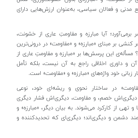
ع مدنی و فعالان سیاسی، به‌عنوان ارزش‌هایی دارای
برمی‌آورد؛ آیا مبارزه و مقاومتِ عاری از خشونت،
ر کنشی بر مبنای «مبارزه» و «مقاومت» در درونی‌ترین
أله‌ی این پرسش‌ها بر «مبارزه و مقاومتِ عاری از
ن و داوری اخلاقی راجع به آن نیست، بلکه تأمل
ر زبانی خود واژه‌های «مبارزه» و «مقاومت» است.
قاومت» در ساختار نحوی و ریشه‌ای خود، نوعی
، دیگری‌اش خصم، و مقاومت، دیگری‌اش فشار دیگری
 تهی از کارکرد می‌شوند. به بیان دیگر، «مبارزه» و
مند دشمن و دیگری‌اند؛ دیگری‌ای که تحدیدکننده و