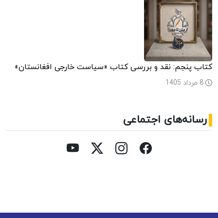
کتاب پنجم: نقد و بررسی کتاب «سیاست خارجی افغانستان»
8 مرداد 1405
رسانه‌های اجتماعی