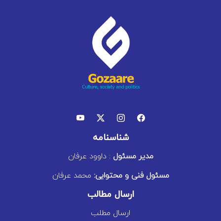
شناسنامه
مدیر مسئول
: داوود عرفان
مسئول فنی و محتوایی:
محمد عرفان
ارسال مطالب
ارسال مطلب