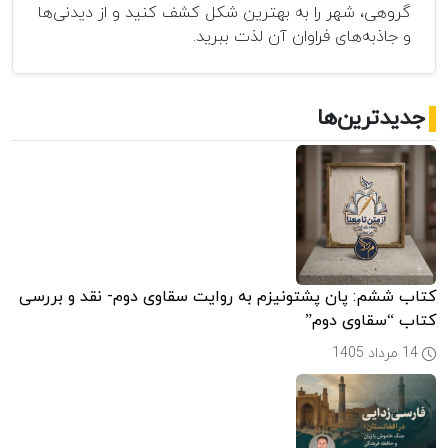
گروهی، شهر را به بهترین شکل کشف کنید و از دیدنی‌ها
و جاذبه‌های فراوان آن لذت ببرید.
جدیدترین‌ها
کتاب ششم: پان پشتونیزم به روایت سقاوی دوم- نقد و بررسی
کتاب “سقاوی دوم”
14 مرداد 1405