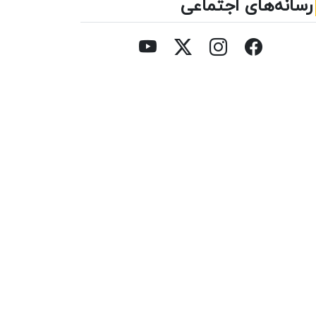
رسانه‌های اجتماعی