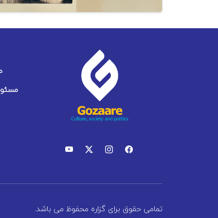
م
مسئول
تمامی حقوق برای گزاره محفوظ می باشد.