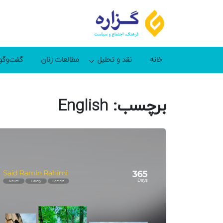
خانه
نقد و تحلیل
مطالعات زنان
گفت‌وگو
برچسب:
English