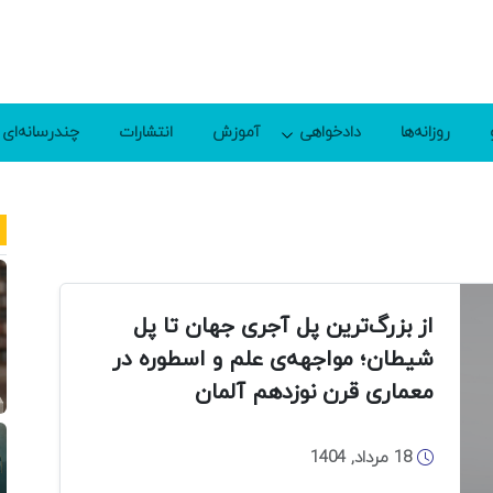
روزانه‌ها
دادخواهی
آموزش
انتشارات
چندرسانه‌ای
از بزرگ‌ترین پل آجری جهان تا پل
شیطان؛ مواجهه‌ی علم و اسطوره در
معماری قرن نوزدهم آلمان
18 مرداد, 1404