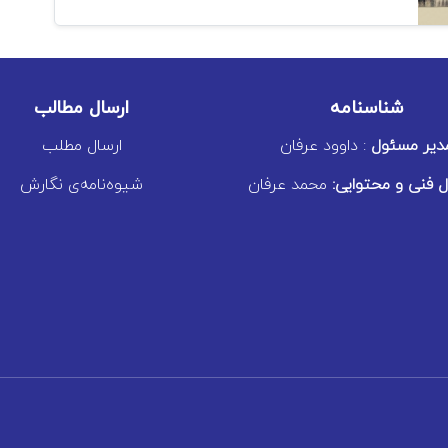
شناسنامه
ارسال مطالب
دیر مسئول
: داوود عرفان
ارسال مطلب
 فنی و محتوایی:
محمد عرفان
شیوه‌نامه‌ی نگارش