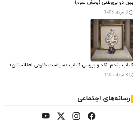
بین دو بی‌وطنی (بخش سوم)
8 مرداد 1405
کتاب پنجم: نقد و بررسی کتاب «سیاست خارجی افغانستان»
8 مرداد 1405
رسانه‌های اجتماعی