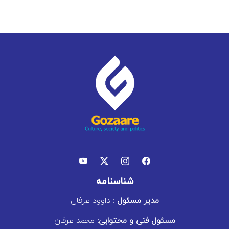
شناسنامه
مدیر مسئول
: داوود عرفان
مسئول فنی و محتوایی:
محمد عرفان