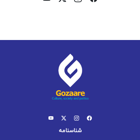
شناسنامه