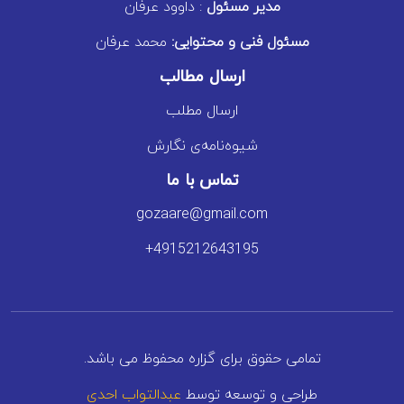
مدیر مسئول
: داوود عرفان
مسئول فنی و محتوایی:
محمد عرفان
ارسال مطالب
ارسال مطلب
شیوه‌نامه‌ی نگارش
تماس با ما
gozaare@gmail.com
+4915212643195
تمامی حقوق برای گزاره محفوظ می باشد.
طراحی و توسعه توسط
عبدالتواب احدی