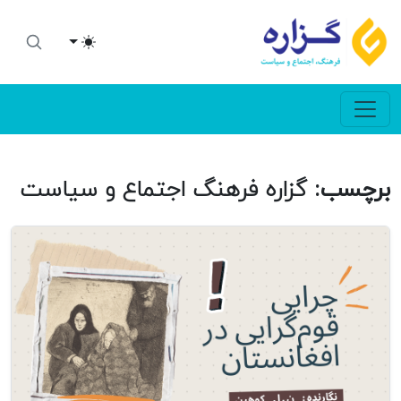
Toggle theme
برچسب:
گزاره فرهنگ اجتماع و سیاست