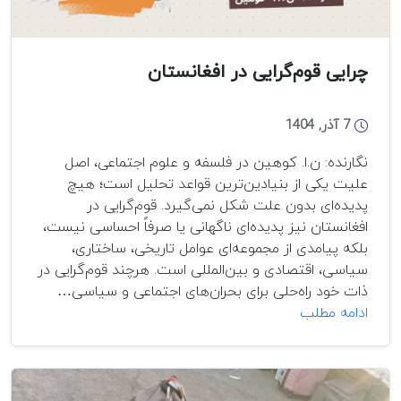
چرایی قوم‌گرایی در افغانستان‌
7 آذر, 1404
نگارنده: ن.ا. کوهین در فلسفه و علوم اجتماعی، اصل
علیت یکی از بنیادین‌ترین قواعد تحلیل است؛ هیچ
پدیده‌ای بدون علت شکل نمی‌گیرد. قوم‌گرایی در
افغانستان نیز پدیده‌ای ناگهانی یا صرفاً احساسی نیست،
بلکه پیامدی از مجموعه‌ای عوامل تاریخی، ساختاری،
سیاسی، اقتصادی و بین‌المللی است. هرچند قوم‌گرایی در
ذات خود راه‌حلی برای بحران‌های اجتماعی و سیاسی…
چرایی
ادامه مطلب
قوم‌گرایی
در
افغانستان‌