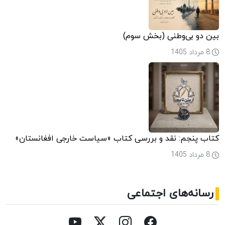
بین دو بی‌وطنی (بخش سوم)
8 مرداد 1405
کتاب پنجم: نقد و بررسی کتاب «سیاست خارجی افغانستان»
8 مرداد 1405
رسانه‌های اجتماعی