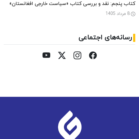
کتاب پنجم: نقد و بررسی کتاب «سیاست خارجی افغانستان»
8 مرداد 1405
رسانه‌های اجتماعی