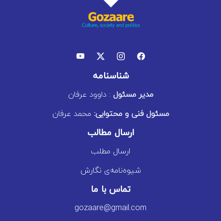
شناسنامه
مدیر مسئول
: داوود عرفان
مسئول فنی و محتوایی:
محمد عرفان
ارسال مطالب
ارسال مطلب
شیوه‌نامه‌ی نگارش
تماس با ما
gozaare@gmail.com