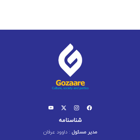
شناسنامه
مدیر مسئول
: داوود عرفان