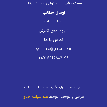
مسئول فنی و محتوایی:
محمد عرفان
ارسال مطالب
ارسال مطلب
شیوه‌نامه‌ی نگارش
تماس با ما
gozaare@gmail.com
+4915212643195
تمامی حقوق برای گزاره محفوظ می باشد.
طراحی و توسعه توسط
عبدالتواب احدی