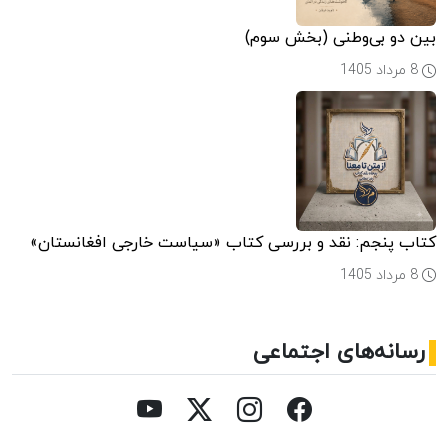
بین دو بی‌وطنی (بخش سوم)
8 مرداد 1405
کتاب پنجم: نقد و بررسی کتاب «سیاست خارجی افغانستان»
8 مرداد 1405
رسانه‌های اجتماعی