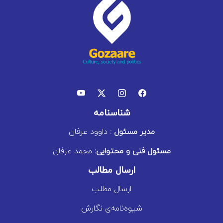
شناسنامه
مدیر مسئول
: داوود عرفان
مسئول فنی و محتوایی:
محمد عرفان
ارسال مطالب
ارسال مطلب
شیوه‌نامه‌ی نگارش