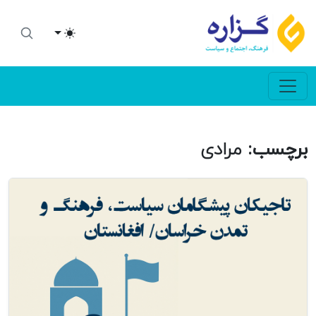
Toggle theme
برچسب:
مرادی