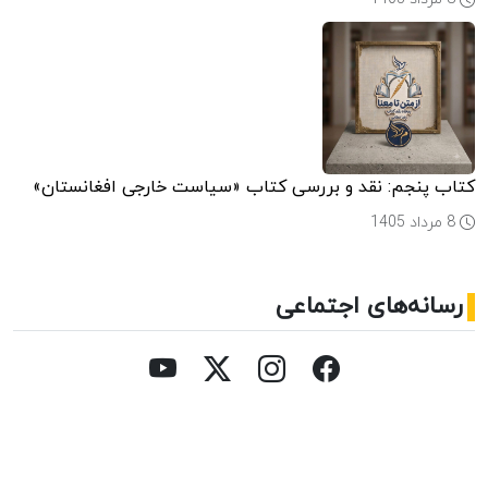
کتاب پنجم: نقد و بررسی کتاب «سیاست خارجی افغانستان»
8 مرداد 1405
رسانه‌های اجتماعی