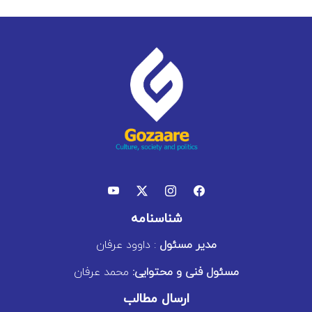
شناسنامه
مدیر مسئول
: داوود عرفان
مسئول فنی و محتوایی:
محمد عرفان
ارسال مطالب