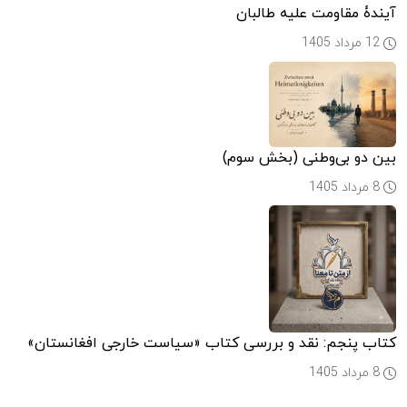
آیندۀ مقاومت علیه طالبان
12 مرداد 1405
بین دو بی‌وطنی (بخش سوم)
8 مرداد 1405
کتاب پنجم: نقد و بررسی کتاب «سیاست خارجی افغانستان»
8 مرداد 1405