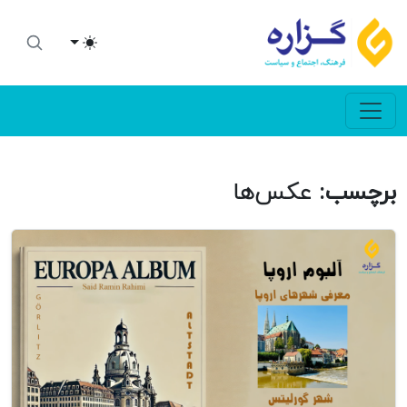
Toggle theme
برچسب:
عکس‌ها