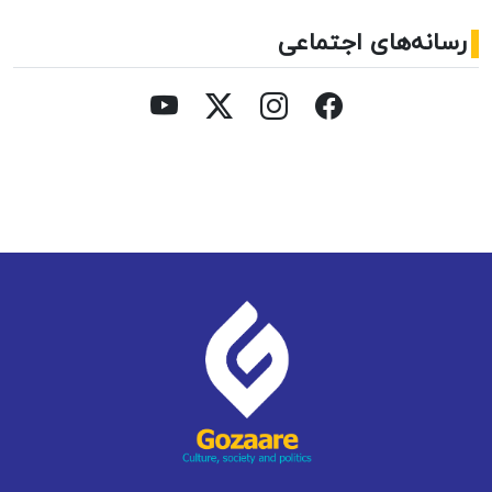
رسانه‌های اجتماعی