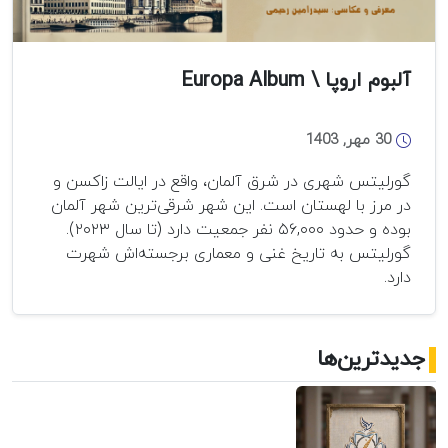
آلبوم اروپا \ Europa Album
30 مهر, 1403
گورلیتس شهری در شرق آلمان، واقع در ایالت زاکسن و
در مرز با لهستان است. این شهر شرقی‌ترین شهر آلمان
بوده و حدود ۵۶,۰۰۰ نفر جمعیت دارد (تا سال ۲۰۲۳).
گورلیتس به تاریخ غنی و معماری برجسته‌اش شهرت
دارد.
جدیدترین‌ها