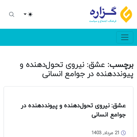
Toggle theme
برچسب:
عشق: نیروی تحول‌دهنده و
پیونددهنده در جوامع انسانی
عشق: نیروی تحول‌دهنده و پیونددهنده در
جوامع انسانی
21 مرداد, 1403