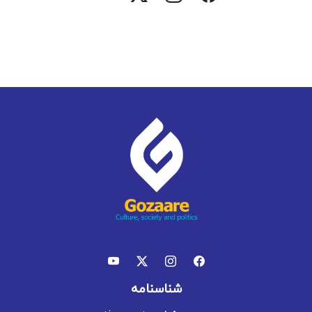
شناسنامه