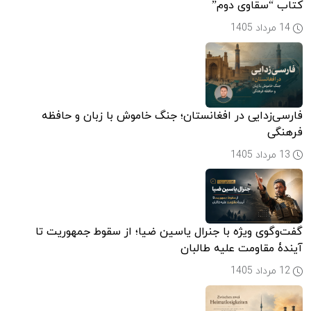
کتاب “سقاوی دوم”
14 مرداد 1405
فارسی‌زدایی در افغانستان؛ جنگ خاموش با زبان و حافظه
فرهنگی
13 مرداد 1405
گفت‌وگوی ویژه با جنرال یاسین ضیا؛ از سقوط جمهوریت تا
آیندۀ مقاومت علیه طالبان
12 مرداد 1405