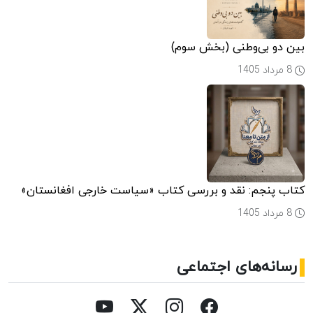
بین دو بی‌وطنی (بخش سوم)
8 مرداد 1405
کتاب پنجم: نقد و بررسی کتاب «سیاست خارجی افغانستان»
8 مرداد 1405
رسانه‌های اجتماعی