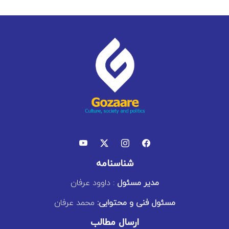
شناسنامه
مدیر مسئول
: داوود عرفان
مسئول فنی و محتوایی:
محمد عرفان
ارسال مطالب