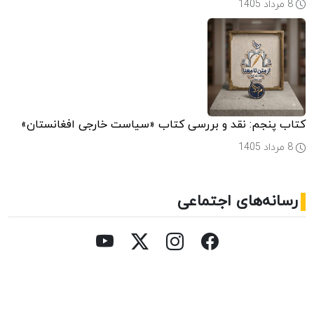
8 مرداد 1405
کتاب پنجم: نقد و بررسی کتاب «سیاست خارجی افغانستان»
8 مرداد 1405
رسانه‌های اجتماعی