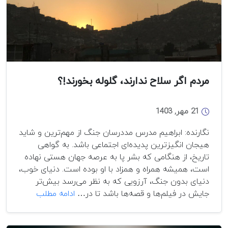
مردم اگر سلاح ندارند، گلوله بخورند!؟
21 مهر, 1403
نگارنده: ابراهیم مدرس مددرسان جنگ از مهم‌ترین و شاید
هیجان انگیزترین پدیده‌ای اجتماعی باشد. به گواهی
تاریخ، از هنگامی که بشر پا به عرصه جهان هستی نهاده
است، همیشه همراه و همزاد با او بوده است. دنیای خوب،
دنیای بدون جنگ، آرزویی که به‌ نظر می‌رسد بیش‌تر
مردم
جایش در فیلم‌ها و قصه‌ها باشد تا در…
ادامه مطلب
اگر
سلاح