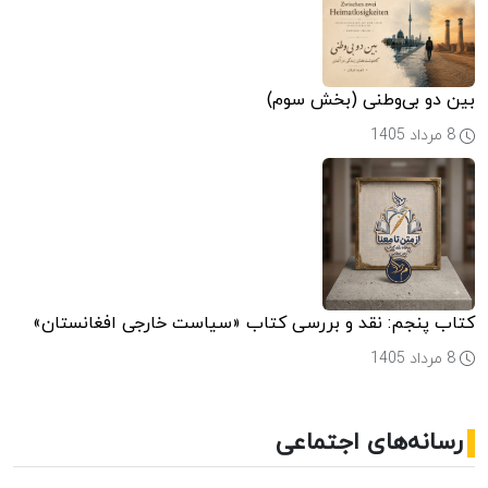
بین دو بی‌وطنی (بخش سوم)
8 مرداد 1405
کتاب پنجم: نقد و بررسی کتاب «سیاست خارجی افغانستان»
8 مرداد 1405
رسانه‌های اجتماعی