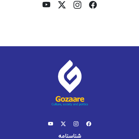
شناسنامه