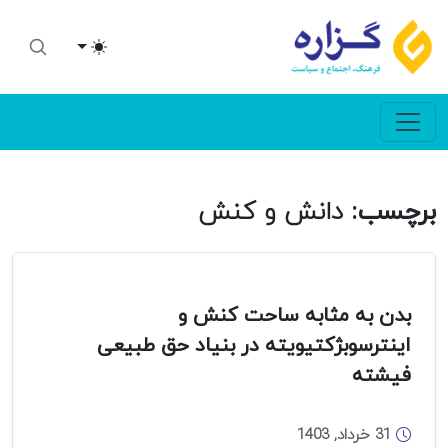
Toggle theme
برچسب:
دانش و کنش
بدن به مثابه ساحت کنش و
اینترسوبژکتیویته در بنیاد حق طبیعی
فیشته
31 خرداد, 1403