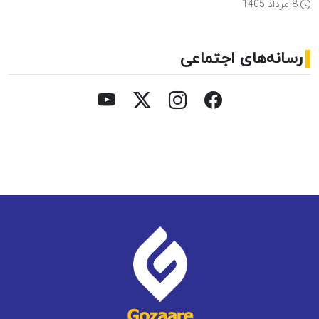
8 مرداد 1405
رسانه‌های اجتماعی