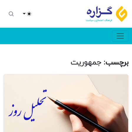
Toggle theme
برچسب:
جمهوریت