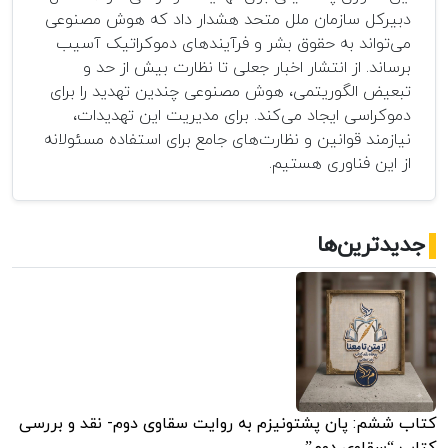
دبیرکل سازمان ملل متحد هشدار داد که هوش مصنوعی
می‌تواند به حقوق بشر و فرآیندهای دموکراتیک آسیب
برساند. از انتشار اخبار جعلی تا نظارت بیش از حد و
تبعیض الگوریتمی، هوش مصنوعی چندین تهدید را برای
دموکراسی ایجاد می‌کند. برای مدیریت این تهدیدات،
نیازمند قوانین و نظارت‌های جامع برای استفاده مسئولانه
از این فناوری هستیم.
جدیدترین‌ها
کتاب ششم: پان پشتونیزم به روایت سقاوی دوم- نقد و بررسی