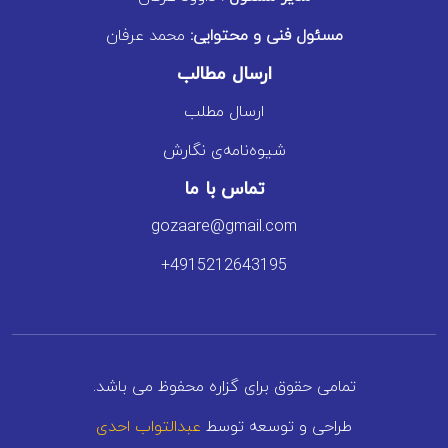
مسئول فنی و محتوایی:
محمد عرفان
ارسال مطالب
ارسال مطلب
شیوه‌نامه‌ی نگارش
تماس با ما
gozaare@gmail.com
+4915212643195
تمامی حقوق برای گزاره محفوظ می باشد.
طراحی و توسعه توسط
عبدالتواب احدی