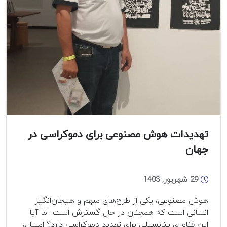
تهدیدات هوش مصنوعی برای دموکراسی در
جهان
29 شهریور, 1403
هوش مصنوعی، یکی از طرح‌های مبهم و هیجان‌انگیز
انسانی است که همچنان در حال گسترش است. اما آیا
این فناوری پتانسیلی برای تهدید دموکراسی دارد؟ امسال،