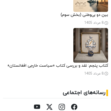
بین دو بی‌وطنی (بخش سوم)
8 مرداد 1405
کتاب پنجم: نقد و بررسی کتاب «سیاست خارجی افغانستان»
8 مرداد 1405
رسانه‌های اجتماعی