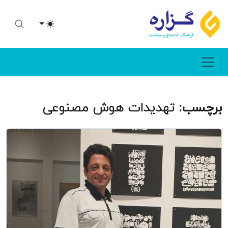
Toggle theme
برچسب:
تهدیدات هوش مصنوعی