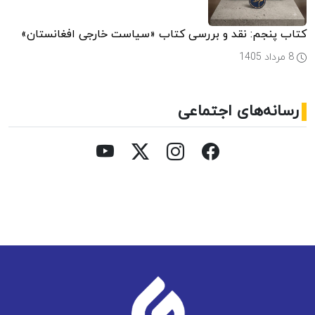
کتاب پنجم: نقد و بررسی کتاب «سیاست خارجی افغانستان»
8 مرداد 1405
رسانه‌های اجتماعی