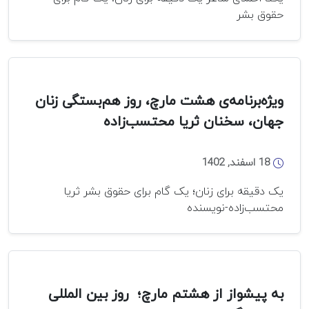
حقوق بشر
ویژه‌برنامه‌ی هشت مارچ، روز هم‌بستگی زنان
جهان، سخنان ثریا محتسب‌زاده
18 اسفند, 1402
یک دقیقه برای زنان؛ یک گام برای حقوق بشر ثریا
محتسب‌زاده-نویسنده
به پیشواز از هشتم مارچ؛ روز بین المللی