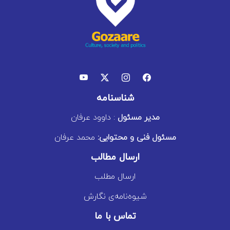
شناسنامه
مدیر مسئول
: داوود عرفان
مسئول فنی و محتوایی:
محمد عرفان
ارسال مطالب
ارسال مطلب
شیوه‌نامه‌ی نگارش
تماس با ما