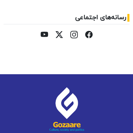
رسانه‌های اجتماعی