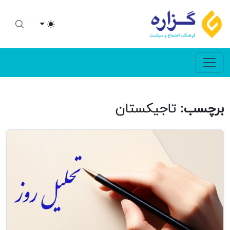
Toggle theme
برچسب:
تاجیکستان