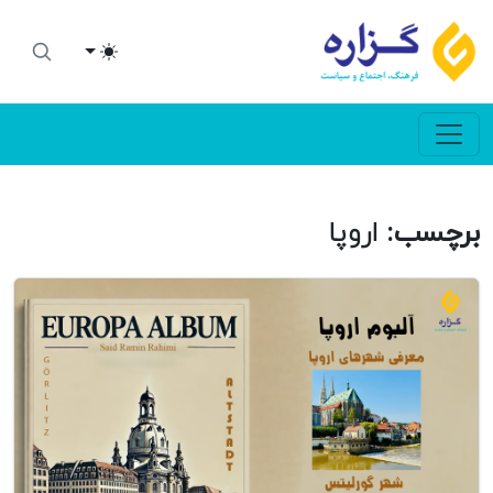
Toggle theme
برچسب:
اروپا