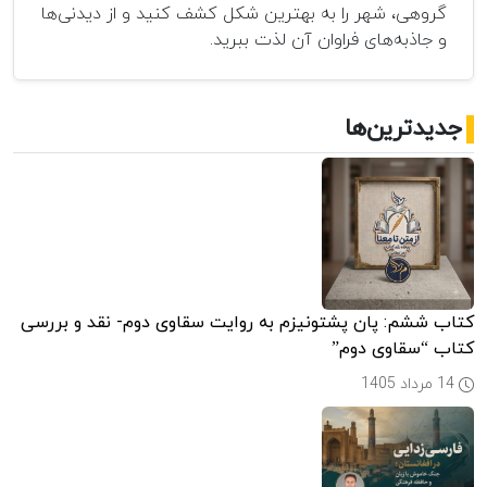
گروهی، شهر را به بهترین شکل کشف کنید و از دیدنی‌ها
و جاذبه‌های فراوان آن لذت ببرید.
جدیدترین‌ها
کتاب ششم: پان پشتونیزم به روایت سقاوی دوم- نقد و بررسی
کتاب “سقاوی دوم”
14 مرداد 1405