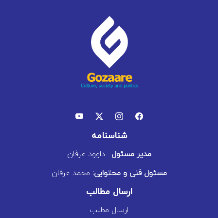
شناسنامه
مدیر مسئول
: داوود عرفان
مسئول فنی و محتوایی:
محمد عرفان
ارسال مطالب
ارسال مطلب