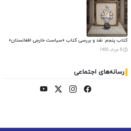
کتاب پنجم: نقد و بررسی کتاب «سیاست خارجی افغانستان»
8 مرداد 1405
رسانه‌های اجتماعی