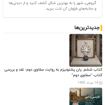
گروهی، شهر را به بهترین شکل کشف کنید و از دیدنی‌ها
و جاذبه‌های فراوان آن لذت ببرید.
جدیدترین‌ها
کتاب ششم: پان پشتونیزم به روایت سقاوی دوم- نقد و بررسی
کتاب “سقاوی دوم”
14 مرداد 1405