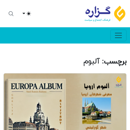
Toggle theme
برچسب:
آلبوم