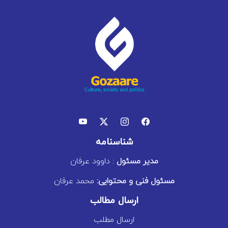
شناسنامه
مدیر مسئول
: داوود عرفان
مسئول فنی و محتوایی:
محمد عرفان
ارسال مطالب
ارسال مطلب