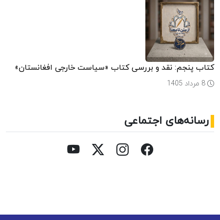
کتاب پنجم: نقد و بررسی کتاب «سیاست خارجی افغانستان»
8 مرداد 1405
رسانه‌های اجتماعی