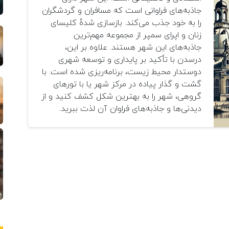
جاذبه‌های فراوانی است که مسافران و گردشگران
را به خود جذب می‌کند. بازسازی شده‌ٔ کلیسای
زنان و اپرای سمپر از مجموعه مهم‌ترین
جاذبه‌های این شهر هستند. علاوه بر این،
درسدن با تأکید بر پایداری و توسعه شهری
دوستدار محیط زیست، برنامه‌ریزی شده است. با
گشت و گذار پیاده در مرکز شهر یا با تورهای
گروهی، شهر را به بهترین شکل کشف کنید و از
دیدنی‌ها و جاذبه‌های فراوان آن لذت ببرید.