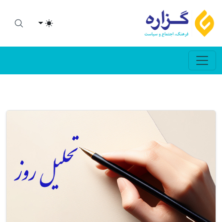
Toggle theme