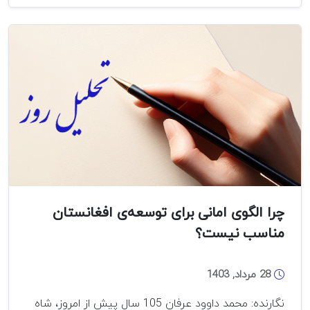
و
آینده‌ی
بازی
منطقه‌ای
چرا الگوی امانی برای توسعه‌ی افغانستان
مناسب نیست؟
28 مرداد, 1403
نگارنده: محمد داوود عرفان 105 سال پیش از امروز، شاه