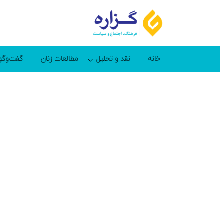
خانه
نقد و تحلیل
مطالعات زنان
گفت‌وگو