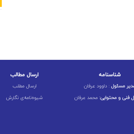
شناسنامه
ارسال مطالب
دیر مسئول
: داوود عرفان
ارسال مطلب
 فنی و محتوایی:
محمد عرفان
شیوه‌نامه‌ی نگارش