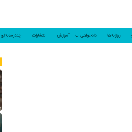
روزانه‌ها
دادخواهی
آموزش
انتشارات
چندرسانه‌ای