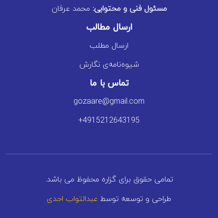
مسئول فنی و محتوایی:
محمد عرفان
ارسال مطالب
ارسال مطلب
شیوه‌نامه‌ی نگارش
تماس با ما
gozaare@gmail.com
+4915212643195
تمامی حقوق برای گزاره محفوظ می باشد.
طراحی و توسعه توسط
عبدالتواب احدی