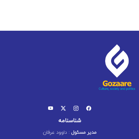
شناسنامه
مدیر مسئول
: داوود عرفان