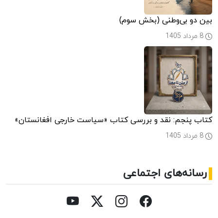
بین دو بی‌وطنی (بخش سوم)
8 مرداد 1405
کتاب پنجم: نقد و بررسی کتاب «سیاست خارجی افغانستان»
8 مرداد 1405
رسانه‌های اجتماعی