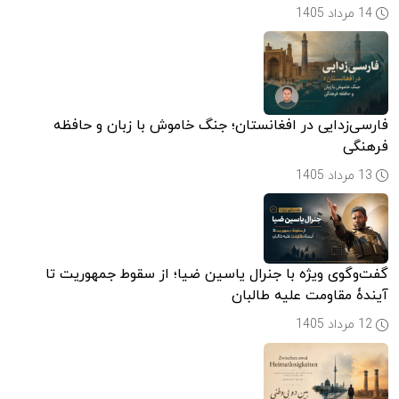
14 مرداد 1405
فارسی‌زدایی در افغانستان؛ جنگ خاموش با زبان و حافظه
فرهنگی
13 مرداد 1405
گفت‌وگوی ویژه با جنرال یاسین ضیا؛ از سقوط جمهوریت تا
آیندۀ مقاومت علیه طالبان
12 مرداد 1405