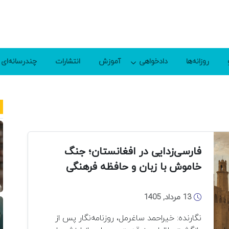
روزانه‌ها
دادخواهی
آموزش
انتشارات
چندرسانه‌ای
فارسی‌زدایی در افغانستان؛ جنگ
خاموش با زبان و حافظه فرهنگی
13 مرداد, 1405
نگارنده: خیراحمد ساغرمل، روزنامه‌نگار پس از