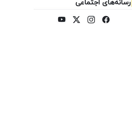
رسانه‌های اجتماعی