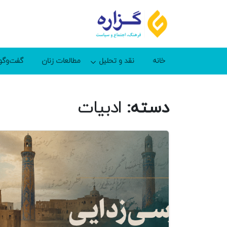
خانه
نقد و تحلیل
مطالعات زنان
گفت‌وگو
دسته:
ادبیات